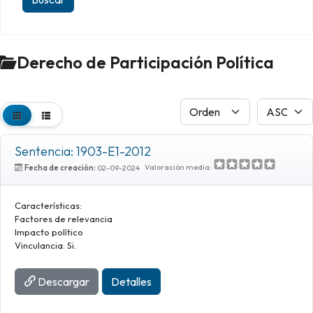
Derecho de Participación Política
Sentencia: 1903-E1-2012
Valoración media:
Fecha de creación:
02-09-2024
Características:
Factores de relevancia
Impacto político
Vinculancia: Si.
Descargar
Detalles