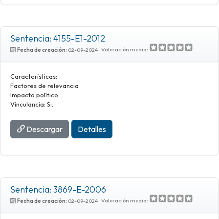
Sentencia: 4155-E1-2012
Valoración media:
Fecha de creación:
02-09-2024
Características:
Factores de relevancia
Impacto político
Vinculancia: Si.
Descargar
Detalles
Sentencia: 3869-E-2006
Valoración media:
Fecha de creación:
02-09-2024