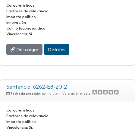
Características:
Factores de relevancia
Impacto político
Innovación
Colmó laguna jurídica
Vinculancia: Si.
Descargar
Detalles
Sentencia: 6262-E8-2012
Valoración media:
Fecha de creación:
02-09-2024
Características:
Factores de relevancia
Impacto político
Vinculancia: Si.