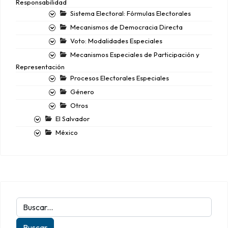
Responsabilidad
Sistema Electoral: Fórmulas Electorales
Mecanismos de Democracia Directa
Voto: Modalidades Especiales
Mecanismos Especiales de Participación y
Representación
Procesos Electorales Especiales
Género
Otros
El Salvador
México