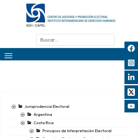
Buscar
Jurisprudencia Electoral
Argentina
Costa Rica
Principios de Interpretación Electoral