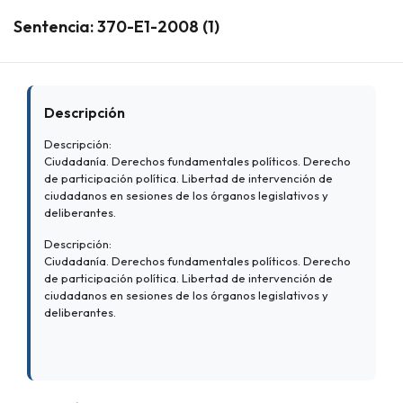
Sentencia: 370-E1-2008 (1)
Descripción
Descripción:
Ciudadanía. Derechos fundamentales políticos. Derecho
de participación política. Libertad de intervención de
ciudadanos en sesiones de los órganos legislativos y
deliberantes.
Descripción:
Ciudadanía. Derechos fundamentales políticos. Derecho
de participación política. Libertad de intervención de
ciudadanos en sesiones de los órganos legislativos y
deliberantes.