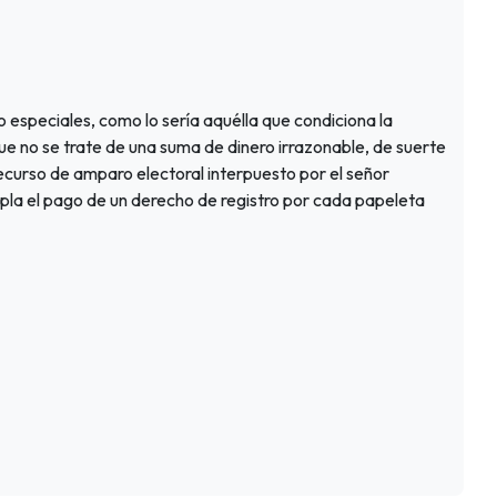
 o especiales, como lo sería aquélla que condiciona la
e no se trate de una suma de dinero irrazonable, de suerte
curso de amparo electoral interpuesto por el señor
pla el pago de un derecho de registro por cada papeleta