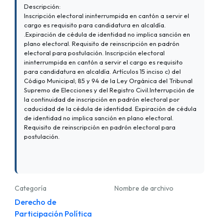
Descripción:
Inscripción electoral ininterrumpida en cantón a servir el
cargo es requisito para candidatura en alcaldía.
.Expiración de cédula de identidad no implica sanción en
plano electoral. Requisito de reinscripción en padrón
electoral para postulación. Inscripción electoral
ininterrumpida en cantón a servir el cargo es requisito
para candidatura en alcaldía. Artículos 15 inciso c) del
Código Municipal; 85 y 94 de la Ley Orgánica del Tribunal
Supremo de Elecciones y del Registro Civil.Interrupción de
la continuidad de inscripción en padrón electoral por
caducidad de la cédula de identidad. Expiración de cédula
de identidad no implica sanción en plano electoral.
Requisito de reinscripción en padrón electoral para
postulación.
Categoría
Nombre de archivo
Derecho de
Participación Política