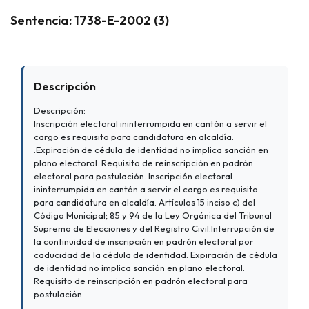
Sentencia: 1738-E-2002 (3)
Descripción
Descripción:
Inscripción electoral ininterrumpida en cantón a servir el
cargo es requisito para candidatura en alcaldía.
.Expiración de cédula de identidad no implica sanción en
plano electoral. Requisito de reinscripción en padrón
electoral para postulación. Inscripción electoral
ininterrumpida en cantón a servir el cargo es requisito
para candidatura en alcaldía. Artículos 15 inciso c) del
Código Municipal; 85 y 94 de la Ley Orgánica del Tribunal
Supremo de Elecciones y del Registro Civil.Interrupción de
la continuidad de inscripción en padrón electoral por
caducidad de la cédula de identidad. Expiración de cédula
de identidad no implica sanción en plano electoral.
Requisito de reinscripción en padrón electoral para
postulación.