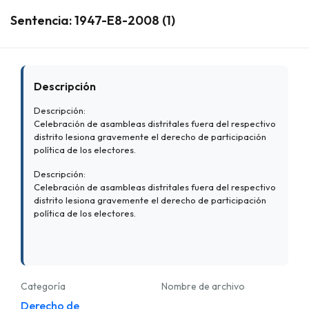
Sentencia: 1947-E8-2008 (1)
Descripción
Descripción:
Celebración de asambleas distritales fuera del respectivo
distrito lesiona gravemente el derecho de participación
política de los electores.
Descripción:
Celebración de asambleas distritales fuera del respectivo
distrito lesiona gravemente el derecho de participación
política de los electores.
Categoría
Nombre de archivo
Derecho de