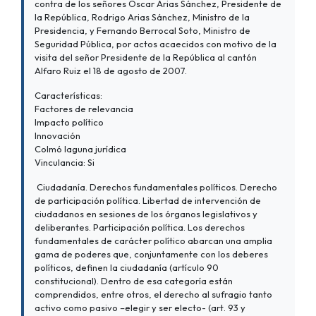
contra de los señores Oscar Arias Sánchez, Presidente de
la República, Rodrigo Arias Sánchez, Ministro de la
Presidencia, y Fernando Berrocal Soto, Ministro de
Seguridad Pública, por actos acaecidos con motivo de la
visita del señor Presidente de la República al cantón
Alfaro Ruiz el 18 de agosto de 2007.
Características:
Factores de relevancia
Impacto político
Innovación
Colmó laguna jurídica
Vinculancia: Si
Ciudadanía. Derechos fundamentales políticos. Derecho
de participación política. Libertad de intervención de
ciudadanos en sesiones de los órganos legislativos y
deliberantes. Participación política. Los derechos
fundamentales de carácter político abarcan una amplia
gama de poderes que, conjuntamente con los deberes
políticos, definen la ciudadanía (artículo 90
constitucional). Dentro de esa categoría están
comprendidos, entre otros, el derecho al sufragio tanto
activo como pasivo –elegir y ser electo- (art. 93 y