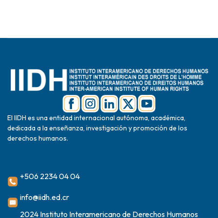
El IIDH es una entidad internacional autónoma, académica,
dedicada a la enseñanza, investigación y promoción de los
derechos humanos.
+506 2234 04 04
info@iidh.ed.cr
2024 Instituto Interamericano de Derechos Humanos