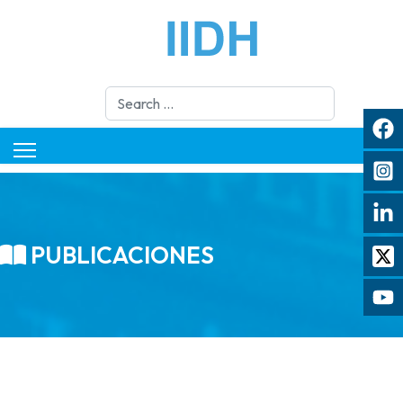
Search
PUBLICACIONES