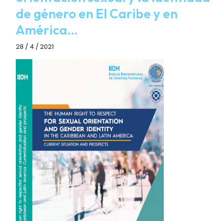
de género en El Caribe y en
América…
28 / 4 / 2021