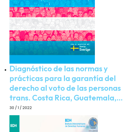
Diagnóstico de las normas y
prácticas para la garantía del
derecho al voto de las personas
trans. Costa Rica, Guatemala,…
30 / 1 / 2022