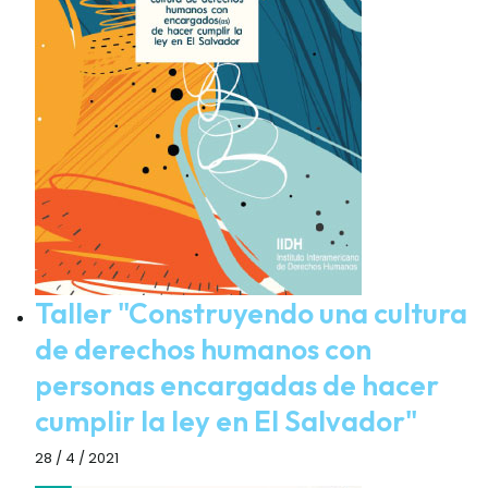
Taller "Construyendo una cultura
de derechos humanos con
personas encargadas de hacer
cumplir la ley en El Salvador"
28 / 4 / 2021