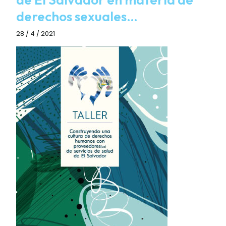
derechos sexuales…
28 / 4 / 2021