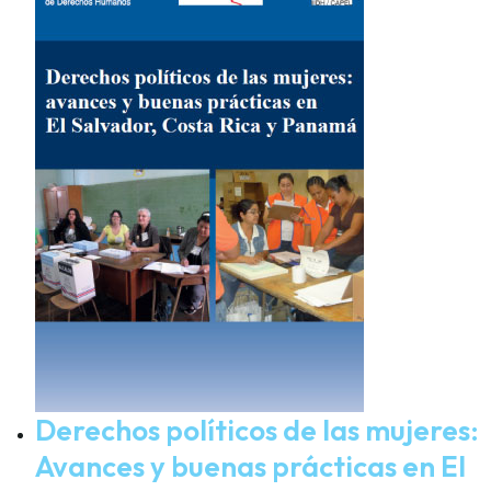
Derechos políticos de las mujeres:
Avances y buenas prácticas en El