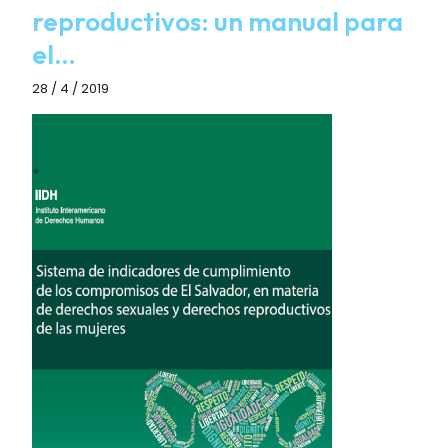
reproductivos: un manual para
el…
28 / 4 / 2019