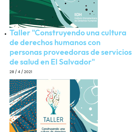
Taller "Construyendo una cultura
de derechos humanos con
personas proveedoras de servicios
de salud en El Salvador"
28 / 4 / 2021