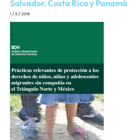
Salvador, Costa Rica y Panamá
1 / 9 / 2016