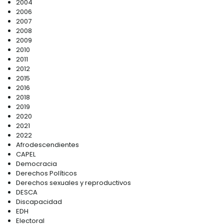
2004
2006
2007
2008
2009
2010
2011
2012
2015
2016
2018
2019
2020
2021
2022
Afrodescendientes
CAPEL
Democracia
Derechos Políticos
Derechos sexuales y reproductivos
DESCA
Discapacidad
EDH
Electoral