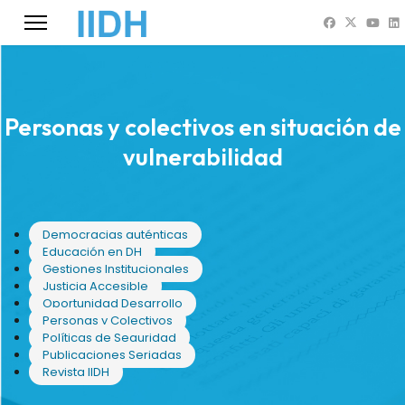
Personas y colectivos en situación de
vulnerabilidad
Democracias auténticas
Educación en DH
Gestiones Institucionales
Justicia Accesible
Oportunidad Desarrollo
Personas y Colectivos
Políticas de Seguridad
Publicaciones Seriadas
Revista IIDH