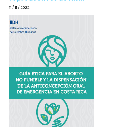
11 / 11 / 2022