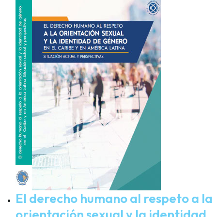
El derecho humano al respeto a la
orientación sexual y la identidad