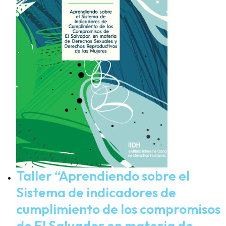
Taller “Aprendiendo sobre el
Sistema de indicadores de
cumplimiento de los compromisos
de El Salvador en materia de