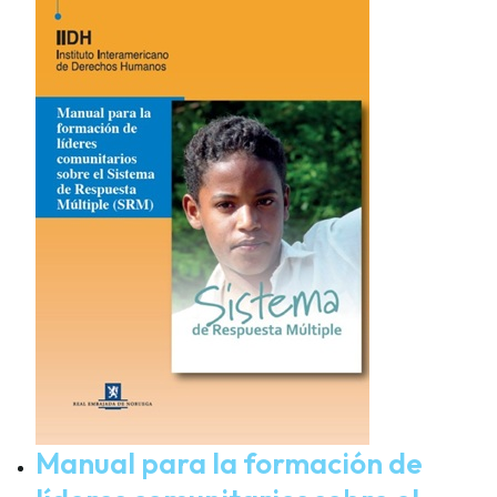
Manual para la formación de