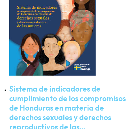
Sistema de indicadores de
cumplimiento de los compromisos
de Honduras en materia de
derechos sexuales y derechos
reproductivos de las…