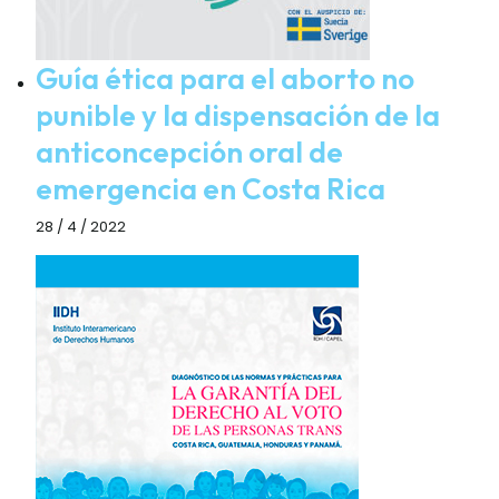
Guía ética para el aborto no
punible y la dispensación de la
anticoncepción oral de
emergencia en Costa Rica
28 / 4 / 2022