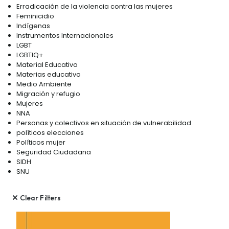
Erradicación de la violencia contra las mujeres
Feminicidio
Indígenas
Instrumentos Internacionales
LGBT
LGBTIQ+
Material Educativo
Materias educativo
Medio Ambiente
Migración y refugio
Mujeres
NNA
Personas y colectivos en situación de vulnerabilidad
políticos elecciones
Políticos mujer
Seguridad Ciudadana
SIDH
SNU
Clear Filters