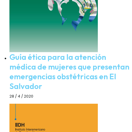
Guía ética para la atención
médica de mujeres que presentan
emergencias obstétricas en El
Salvador
28 / 4 / 2020