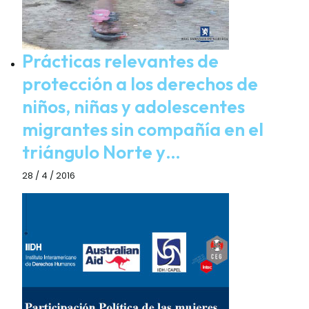
Prácticas relevantes de
protección a los derechos de
niños, niñas y adolescentes
migrantes sin compañía en el
triángulo Norte y…
28 / 4 / 2016