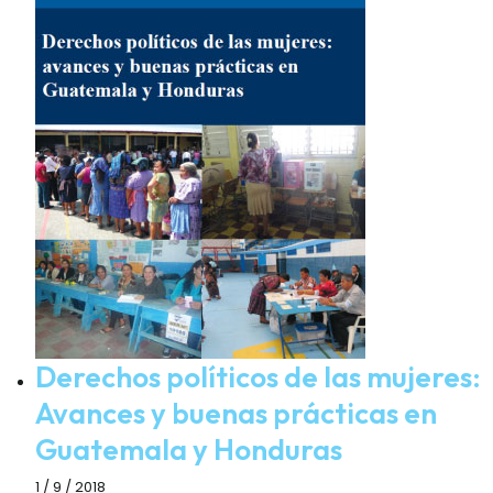
Derechos políticos de las mujeres:
Avances y buenas prácticas en
Guatemala y Honduras
1 / 9 / 2018