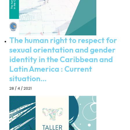
The human right to respect for
sexual orientation and gender
identity in the Caribbean and
Latin America : Current
situation…
28 / 4 / 2021