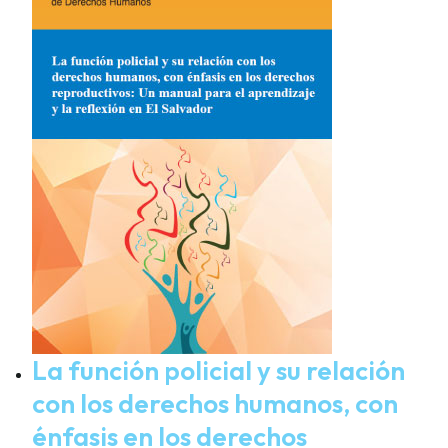
La función policial y su relación
con los derechos humanos, con
énfasis en los derechos