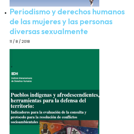
Periodismo y derechos humanos
de las mujeres y las personas
diversas sexualmente
11 / 8 / 2018