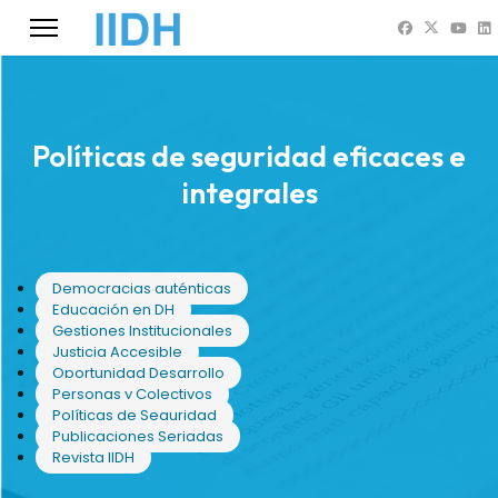
Políticas de seguridad eficaces e
integrales
Democracias auténticas
Educación en DH
Gestiones Institucionales
Justicia Accesible
Oportunidad Desarrollo
Personas y Colectivos
Políticas de Seguridad
Publicaciones Seriadas
Revista IIDH