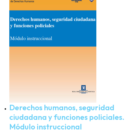
Derechos humanos, seguridad
ciudadana y funciones policiales.
Módulo instruccional