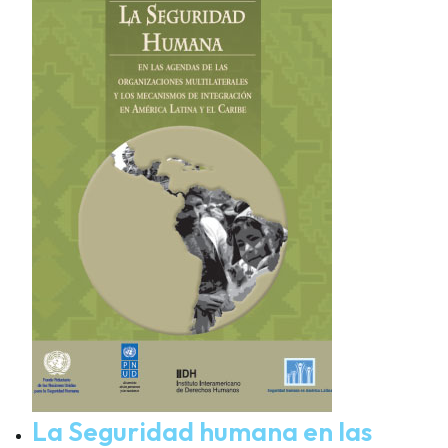
La Seguridad humana en las