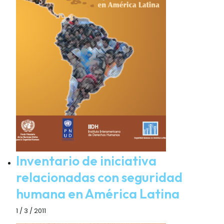
Inventario de iniciativa
relacionadas con seguridad
humana en América Latina
1 / 3 / 2011