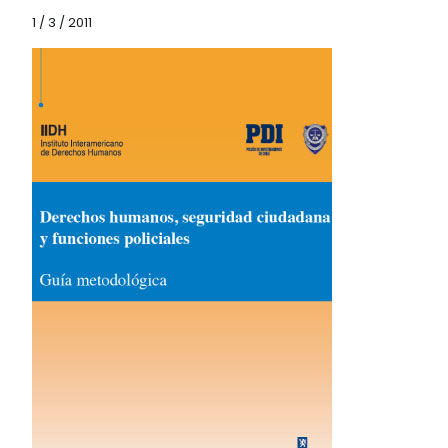
1 / 3 / 2011