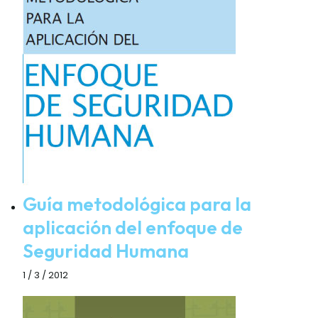
Guía metodológica para la
aplicación del enfoque de
Seguridad Humana
1 / 3 / 2012