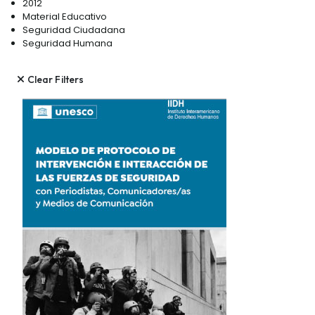
2012
Material Educativo
Seguridad Ciudadana
Seguridad Humana
Clear Filters