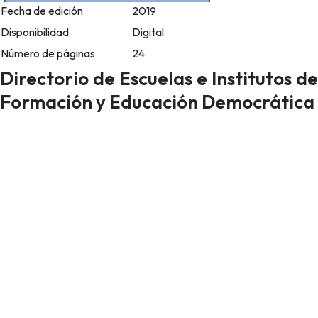
Fecha de edición
2019
Disponibilidad
Digital
Número de páginas
24
Directorio de Escuelas e Institutos de
Formación y Educación Democrática