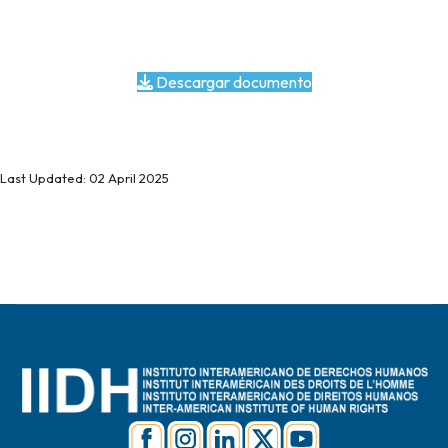
Descargar documento
Last Updated: 02 April 2025