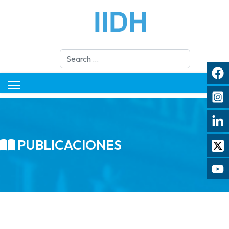
Search
PUBLICACIONES