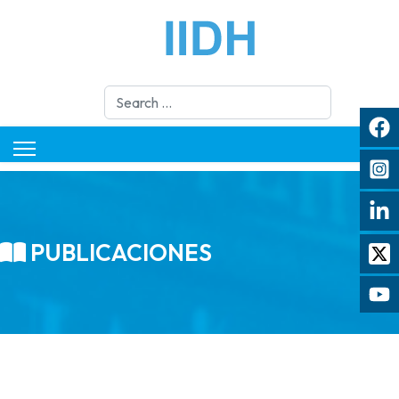
Search
PUBLICACIONES