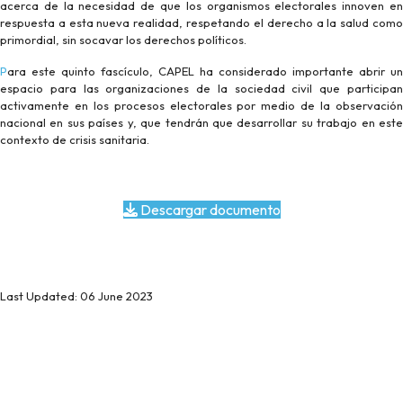
acerca de la necesidad de que los organismos electorales innoven en
respuesta a esta nueva realidad, respetando el derecho a la salud como
primordial, sin socavar los derechos políticos.
Para este quinto fascículo, CAPEL ha considerado importante abrir un
espacio para las organizaciones de la sociedad civil que participan
activamente en los procesos electorales por medio de la observación
nacional en sus países y, que tendrán que desarrollar su trabajo en este
contexto de crisis sanitaria.
Descargar documento
Last Updated: 06 June 2023