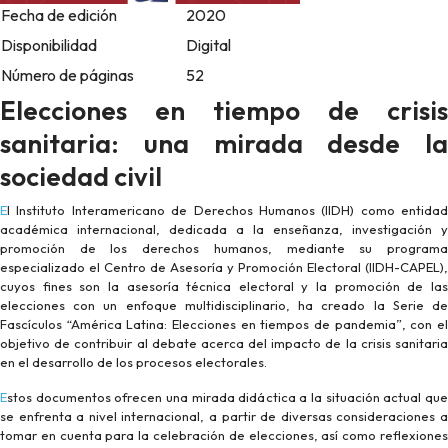
Fecha de edición
2020
Disponibilidad
Digital
Número de páginas
52
Elecciones en tiempo de crisis
sanitaria: una mirada desde la
sociedad civil
El Instituto Interamericano de Derechos Humanos (IIDH) como entidad
académica internacional, dedicada a la enseñanza, investigación y
promoción de los derechos humanos, mediante su programa
especializado el Centro de Asesoría y Promoción Electoral (IIDH-CAPEL),
cuyos fines son la asesoría técnica electoral y la promoción de las
elecciones con un enfoque multidisciplinario, ha creado la Serie de
Fascículos “América Latina: Elecciones en tiempos de pandemia”, con el
objetivo de contribuir al debate acerca del impacto de la crisis sanitaria
en el desarrollo de los procesos electorales.
Estos documentos ofrecen una mirada didáctica a la situación actual que
se enfrenta a nivel internacional, a partir de diversas consideraciones a
tomar en cuenta para la celebración de elecciones, así como reflexiones