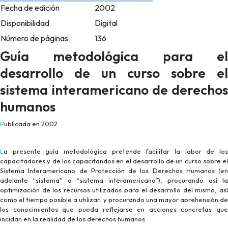
Fecha de edición
2002
Disponibilidad
Digital
Número de páginas
136
Guía metodológica para el
desarrollo de un curso sobre el
sistema interamericano de derechos
humanos
Publicada en 2002
La presente guía metodológica pretende facilitar la labor de los
capacitadores y de los capacitandos en el desarrollo de un curso sobre el
Sistema Interamericano de Protección de los Derechos Humanos (en
adelante “sistema” o “sistema interamericano”), procurando así la
optimización de los recursos utilizados para el desarrollo del mismo, así
como el tiempo posible a utilizar, y procurando una mayor aprehensión de
los conocimientos que pueda reflejarse en acciones concretas que
incidan en la realidad de los derechos humanos.