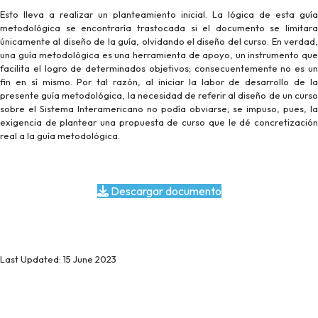
Esto lleva a realizar un planteamiento inicial. La lógica de esta guía
metodológica se encontraría trastocada si el documento se limitara
únicamente al diseño de la guía, olvidando el diseño del curso. En verdad,
una guía metodológica es una herramienta de apoyo, un instrumento que
facilita el logro de determinados objetivos; consecuentemente no es un
fin en sí mismo. Por tal razón, al iniciar la labor de desarrollo de la
presente guía metodológica, la necesidad de referir al diseño de un curso
sobre el Sistema Interamericano no podía obviarse; se impuso, pues, la
exigencia de plantear una propuesta de curso que le dé concretización
real a la guía metodológica.
Descargar documento
Last Updated: 15 June 2023