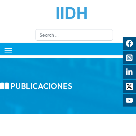
Search
PUBLICACIONES