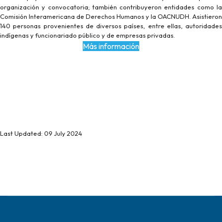
organización y convocatoria; también contribuyeron entidades como la
Comisión Interamericana de Derechos Humanos y la OACNUDH. Asistieron
140 personas provenientes de diversos países, entre ellas, autoridades
indígenas y funcionariado público y de empresas privadas.
Más información
Last Updated: 09 July 2024