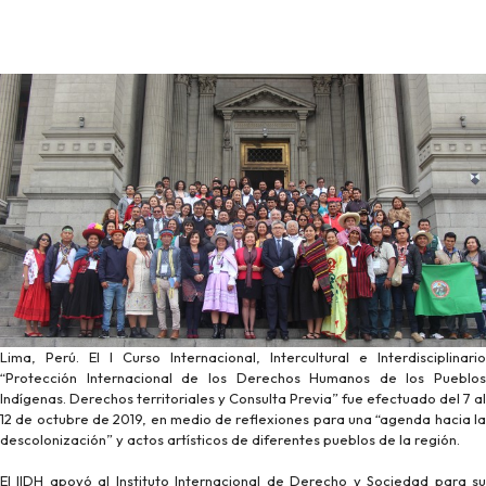
Lima, Perú. El I Curso Internacional, Intercultural e Interdisciplinario
“Protección Internacional de los Derechos Humanos de los Pueblos
Indígenas. Derechos territoriales y Consulta Previa” fue efectuado del 7 al
12 de octubre de 2019, en medio de reflexiones para una “agenda hacia la
descolonización” y actos artísticos de diferentes pueblos de la región.
El IIDH apoyó al Instituto Internacional de Derecho y Sociedad para su