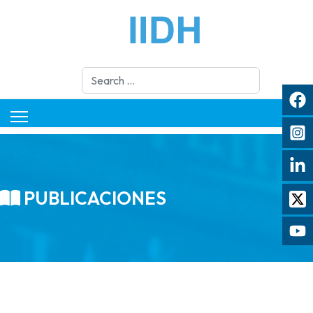
Search
PUBLICACIONES