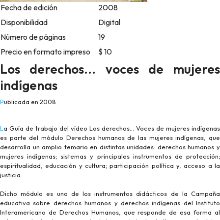
Fecha de edición
2008
Disponibilidad
Digital
Número de páginas
19
Precio en formato impreso
$ 10
Los derechos... voces de mujeres
indígenas
Publicada en 2008
La Guía de trabajo del vídeo Los derechos… Voces de mujeres indígenas
es parte del módulo Derechos humanos de las mujeres indígenas, que
desarrolla un amplio temario en distintas unidades: derechos humanos y
mujeres indígenas; sistemas y principales instrumentos de protección;
espiritualidad, educación y cultura; participación política y, acceso a la
justicia.
Dicho módulo es uno de los instrumentos didácticos de la Campaña
educativa sobre derechos humanos y derechos indígenas del Instituto
Interamericano de Derechos Humanos, que responde de esa forma al