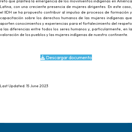
reto que plantea la emergencia de los movimientos indígenas en América
Latina, con una creciente presencia de mujeres dirigentes. En este caso,
el IIDH se ha propuesto contribuir al impulso de procesos de formación y
capacitación sobre los derechos humanos de las mujeres indígenas que
aporten conocimientos y experiencias para el fortalecimiento del respeto
a las diferencias entre todos los seres humanos y, particularmente, en la
valoración de los pueblos y las mujeres indígenas de nuestro continente.
Descargar documento
Last Updated: 15 June 2023