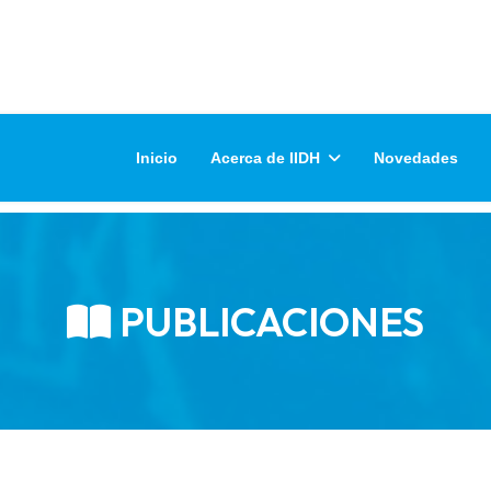
Inicio
Acerca de IIDH
Novedades
PUBLICACIONES