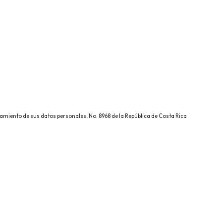
atamiento de sus datos personales, No. 8968 de la República de Costa Rica