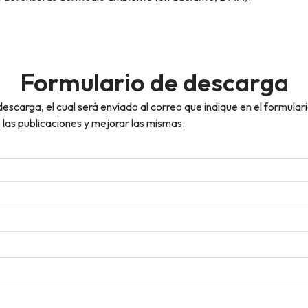
Formulario de descarga
scarga, el cual será enviado al correo que indique en el formulari
las publicaciones y mejorar las mismas.