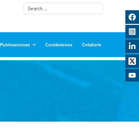
Search
Publicaciones
Contáctenos
Colabore