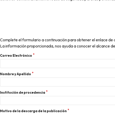
Complete el formulario a continuación para obtener el enlace de de
La información proporcionada, nos ayuda a conocer el alcance de 
Correo Electrónico
Nombre y Apellido
Institución de procedencia
Motivo de la descarga de la publicación