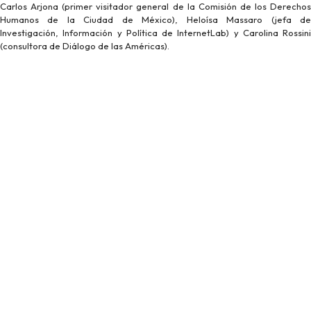
Carlos Arjona (primer visitador general de la Comisión de los Derechos
Humanos de la Ciudad de México), Heloísa Massaro (jefa de
Investigación, Información y Política de InternetLab) y Carolina Rossini
(consultora de Diálogo de las Américas).