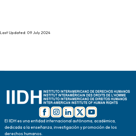
Last Updated: 09 July 2024
El IIDH es una entidad internacional autónoma, académica,
dedicada a la enseñanza, investigación y promoción de los
derechos humanos.