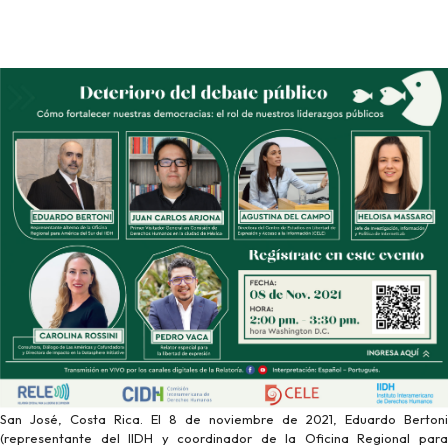
San José, Costa Rica. El 8 de noviembre de 2021, Eduardo Bertoni
(representante del IIDH y coordinador de la Oficina Regional para