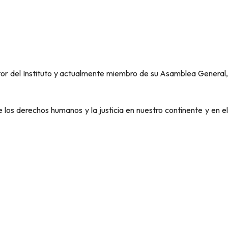
tor del Instituto y actualmente miembro de su Asamblea General,
los derechos humanos y la justicia en nuestro continente y en el