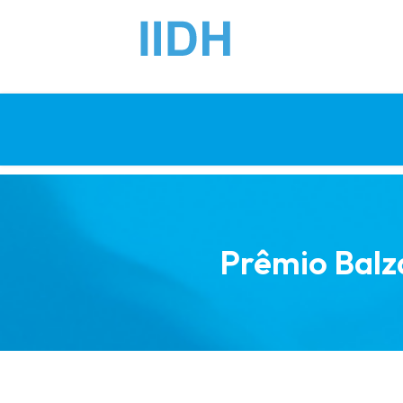
Prêmio Balz