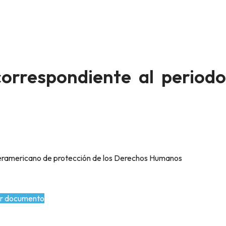
orrespondiente al periodo
nteramericano de protección de los Derechos Humanos
r documento