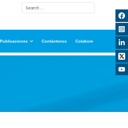
Search
Publicaciones
Contáctenos
Colabore