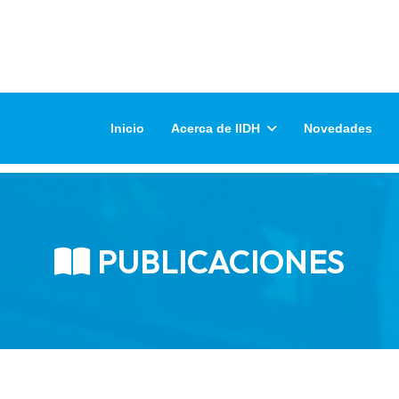
Inicio
Acerca de IIDH
Novedades
PUBLICACIONES