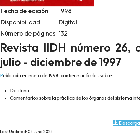
Fecha de edición
1998
Disponibilidad
Digital
Número de páginas
132
Revista IIDH número 26, c
julio - diciembre de 1997
Publicada en enero de 1998, contiene artículos sobre:
Doctrina
Comentarios sobre la práctica de los órganos del sistema i
Descarga
Last Updated: 05 June 2023