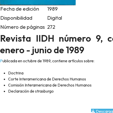
Fecha de edición
1989
Disponibilidad
Digital
Número de páginas
272
Revista IIDH número 9, c
enero - junio de 1989
Publicada en octubre de 1989, contiene artículos sobre:
Doctrina
Corte Interamericana de Derechos Humanos
Comisión Interamericana de Derechos Humanos
Declaración de strasburgo
Descarga