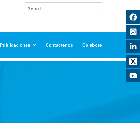
Search
Publicaciones
Contáctenos
Colabore