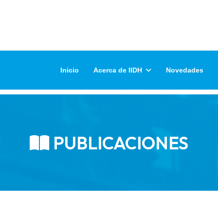
Inicio
Acerca de IIDH
Novedades
PUBLICACIONES