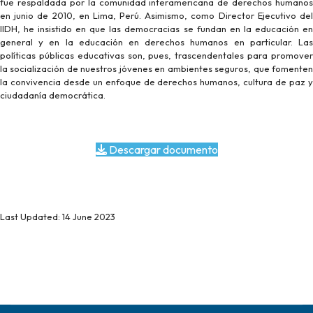
fue respaldada por la comunidad interamericana de derechos humanos
en junio de 2010, en Lima, Perú. Asimismo, como Director Ejecutivo del
IIDH, he insistido en que las democracias se fundan en la educación en
general y en la educación en derechos humanos en particular. Las
políticas públicas educativas son, pues, trascendentales para promover
la socialización de nuestros jóvenes en ambientes seguros, que fomenten
la convivencia desde un enfoque de derechos humanos, cultura de paz y
ciudadanía democrática.
Descargar documento
Last Updated: 14 June 2023