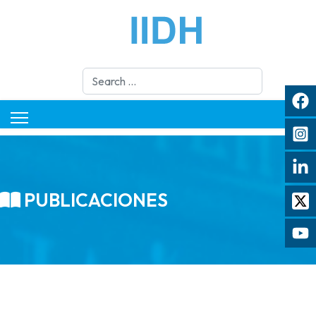
Search
PUBLICACIONES