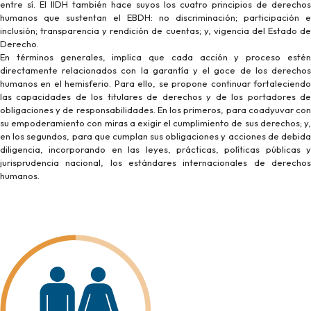
entre sí. El IIDH también hace suyos los cuatro principios de derechos
humanos que sustentan el EBDH: no discriminación; participación e
inclusión; transparencia y rendición de cuentas; y, vigencia del Estado de
Derecho.
En términos generales, implica que cada acción y proceso estén
directamente relacionados con la garantía y el goce de los derechos
humanos en el hemisferio. Para ello, se propone continuar fortaleciendo
las capacidades de los titulares de derechos y de los portadores de
obligaciones y de responsabilidades. En los primeros, para coadyuvar con
su empoderamiento con miras a exigir el cumplimiento de sus derechos; y,
en los segundos, para que cumplan sus obligaciones y acciones de debida
diligencia, incorporando en las leyes, prácticas, políticas públicas y
jurisprudencia nacional, los estándares internacionales de derechos
humanos.