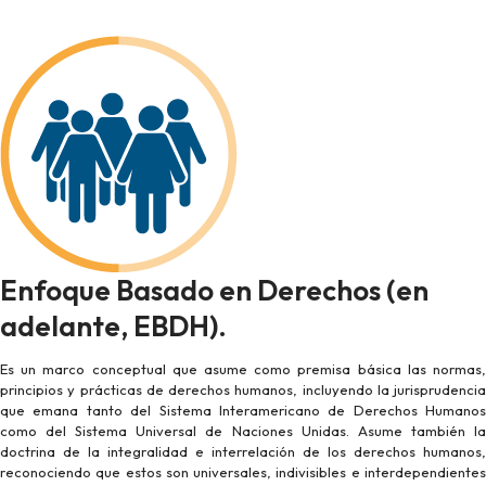
Enfoque Basado en Derechos (en
adelante, EBDH).
Es un marco conceptual que asume como premisa básica las normas,
principios y prácticas de derechos humanos, incluyendo la jurisprudencia
que emana tanto del Sistema Interamericano de Derechos Humanos
como del Sistema Universal de Naciones Unidas. Asume también la
doctrina de la integralidad e interrelación de los derechos humanos,
reconociendo que estos son universales, indivisibles e interdependientes