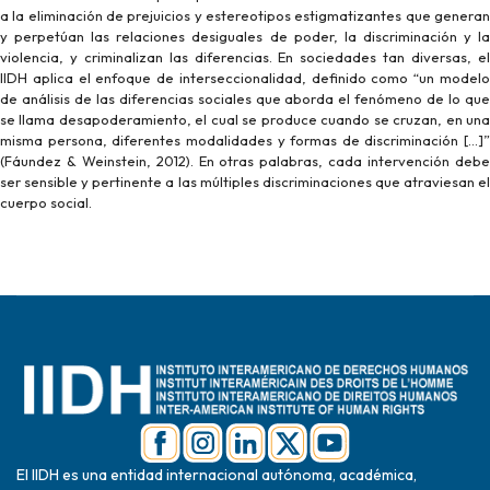
a la eliminación de prejuicios y estereotipos estigmatizantes que generan
y perpetúan las relaciones desiguales de poder, la discriminación y la
violencia, y criminalizan las diferencias. En sociedades tan diversas, el
IIDH aplica el enfoque de interseccionalidad, definido como “un modelo
de análisis de las diferencias sociales que aborda el fenómeno de lo que
se llama desapoderamiento, el cual se produce cuando se cruzan, en una
misma persona, diferentes modalidades y formas de discriminación [...]”
(Fáundez & Weinstein, 2012). En otras palabras, cada intervención debe
ser sensible y pertinente a las múltiples discriminaciones que atraviesan el
cuerpo social.
El IIDH es una entidad internacional autónoma, académica,