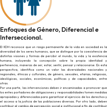
Enfoques de Género, Diferencial e
Interseccional.
El IIDH reconoce que un rasgo permanente de la vida en sociedad es la
diversidad de los seres humanos, que se distingue por la coexistencia de
distintas visiones y formas de percibir el mundo, la vida y la existencia
humana, incluyendo la concepción sobre la propia identidad y
pertenencia, maneras de ser, estar, sentir, pensar y relacionarse. En esta
perspectiva, identifica como un valor las diversidades nacionales y
regionales, étnicas y culturales, de género, sexuales, etarias, religiosas,
ideológicas, sociales, económicas, políticas y de capacidades, entre
otras.
Por una parte, las intervenciones deben ir encaminadas a promover que
los entes portadores de obligaciones y responsabilidades tomen medidas
apropiadas y diferenciadas para garantizar el ejercicio de los derechos y
el acceso a la justicia de las poblaciones diversas. Por otro lado, deben
contribuir al cambio de percepción social e institucional a fin de contribuir