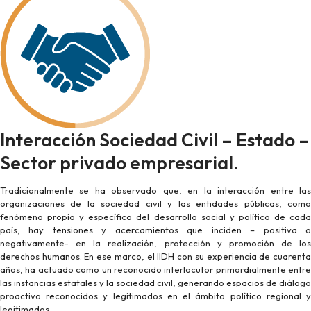
Interacción Sociedad Civil – Estado –
Sector privado empresarial.
Tradicionalmente se ha observado que, en la interacción entre las
organizaciones de la sociedad civil y las entidades públicas, como
fenómeno propio y específico del desarrollo social y político de cada
país, hay tensiones y acercamientos que inciden – positiva o
negativamente- en la realización, protección y promoción de los
derechos humanos. En ese marco, el IIDH con su experiencia de cuarenta
años, ha actuado como un reconocido interlocutor primordialmente entre
las instancias estatales y la sociedad civil, generando espacios de diálogo
proactivo reconocidos y legitimados en el ámbito político regional y
legitimados.