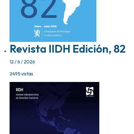
Revista IIDH Edición, 82
12 / 6 / 2026
2495
vistas