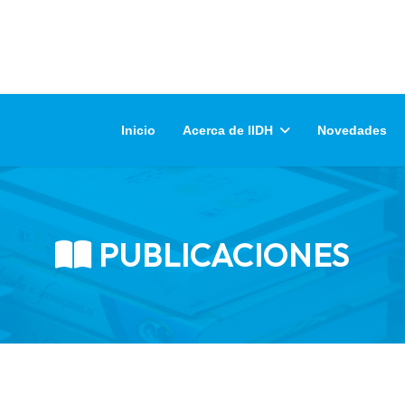
Inicio
Acerca de IIDH
Novedades
PUBLICACIONES