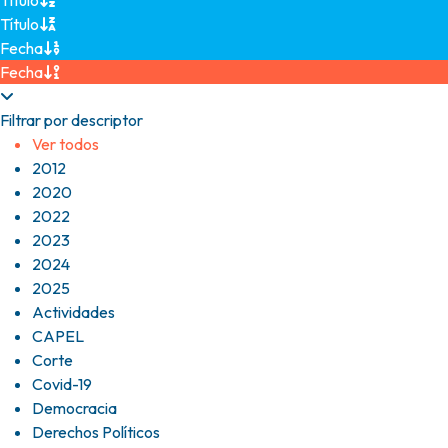
Título
Título
Fecha
Fecha
Filtrar por descriptor
Ver todos
2012
2020
2022
2023
2024
2025
Actividades
CAPEL
Corte
Covid-19
Democracia
Derechos Políticos