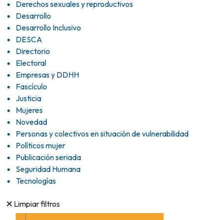
Derechos sexuales y reproductivos
Desarrollo
Desarrollo Inclusivo
DESCA
Directorio
Electoral
Empresas y DDHH
Fascículo
Justicia
Mujeres
Novedad
Personas y colectivos en situación de vulnerabilidad
Políticos mujer
Publicación seriada
Seguridad Humana
Tecnologías
Limpiar filtros