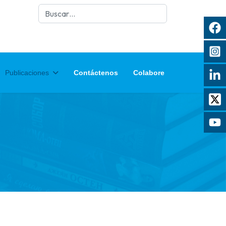
Buscar
Publicaciones
Contáctenos
Colabore