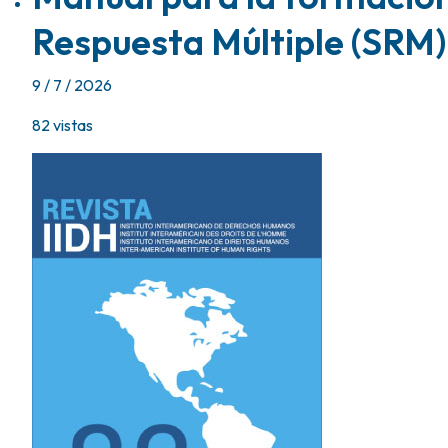
Respuesta Múltiple (SRM)
9 / 7 / 2026
82
vistas