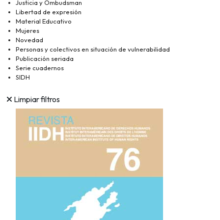
Justicia y Ombudsman
Libertad de expresión
Material Educativo
Mujeres
Novedad
Personas y colectivos en situación de vulnerabilidad
Publicación seriada
Serie cuadernos
SIDH
Limpiar filtros