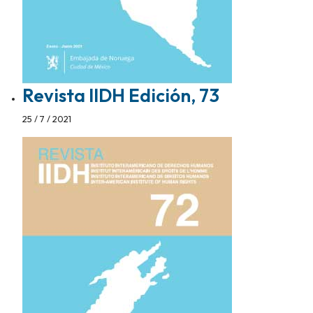
Revista IIDH Edición, 73
25 / 7 / 2021