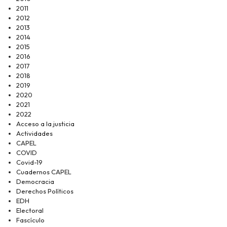
2011
2012
2013
2014
2015
2016
2017
2018
2019
2020
2021
2022
Acceso a la justicia
Actividades
CAPEL
COVID
Covid-19
Cuadernos CAPEL
Democracia
Derechos Políticos
EDH
Electoral
Fascículo