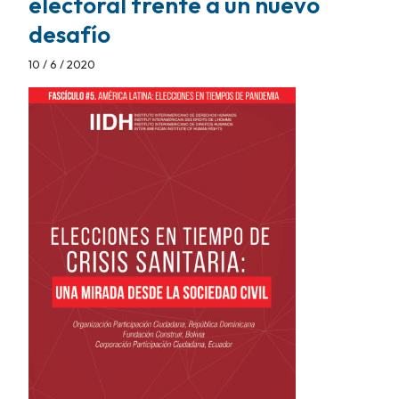
electoral frente a un nuevo
desafío
10 / 6 / 2020