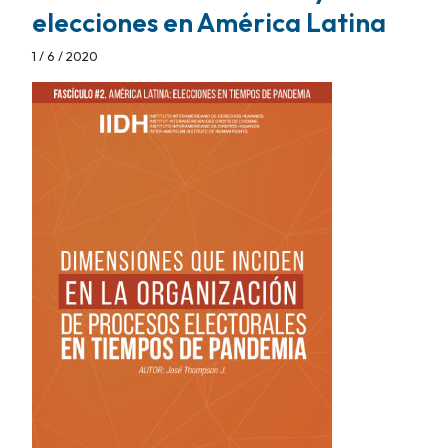
elecciones en América Latina
1 / 6 / 2020