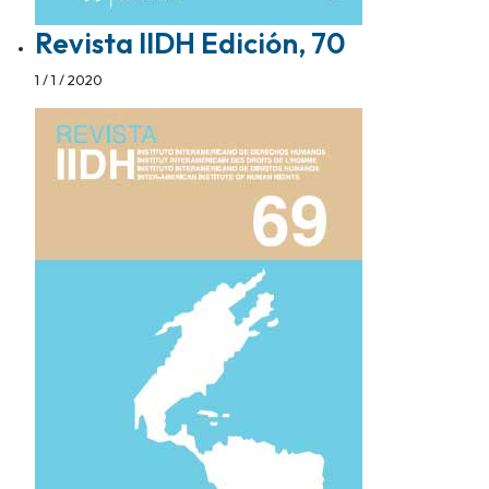
Revista IIDH Edición, 70
1 / 1 / 2020