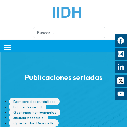
Buscar
Publicaciones seriadas
Democracias auténticas
Educación en DH
Gestiones Institucionales
Justicia Accesible
Oportunidad Desarrollo