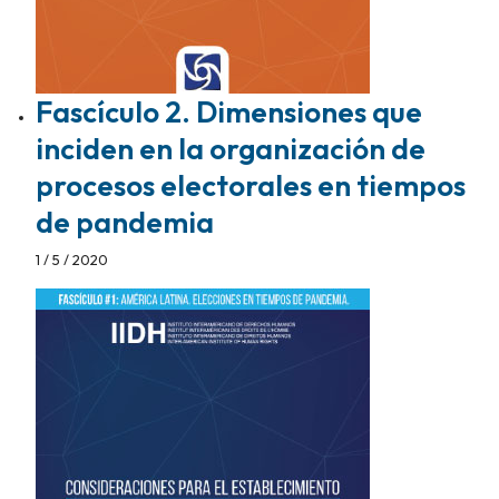
Fascículo 2. Dimensiones que
inciden en la organización de
procesos electorales en tiempos
de pandemia
1 / 5 / 2020