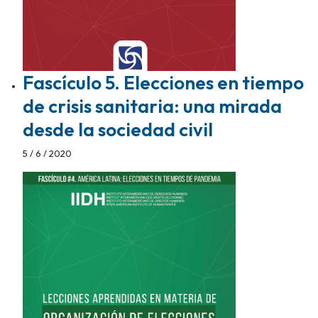
Fascículo 5. Elecciones en tiempo
de crisis sanitaria: una mirada
desde la sociedad civil
5 / 6 / 2020