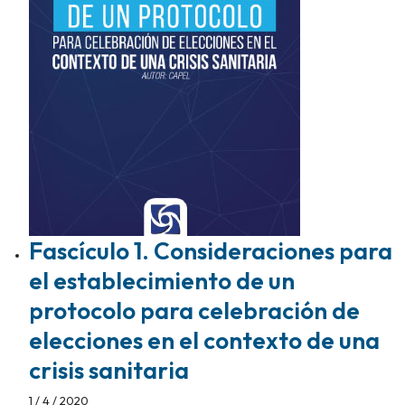
Fascículo 1. Consideraciones para
el establecimiento de un
protocolo para celebración de
elecciones en el contexto de una
crisis sanitaria
1 / 4 / 2020