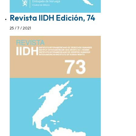
Revista IIDH Edición, 74
25 / 7 / 2021