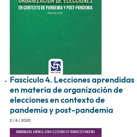
Fascículo 4. Lecciones aprendidas
en materia de organización de
elecciones en contexto de
pandemia y post-pandemia
2 / 6 / 2020