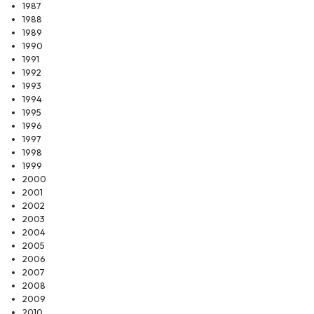
1987
1988
1989
1990
1991
1992
1993
1994
1995
1996
1997
1998
1999
2000
2001
2002
2003
2004
2005
2006
2007
2008
2009
2010