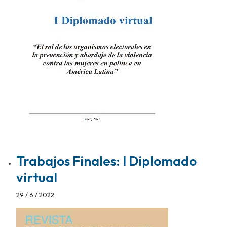
Trabajos Finales: I Diplomado
virtual
29 / 6 / 2022