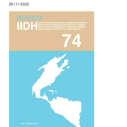
25 / 1 / 2022