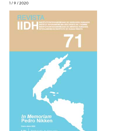
1 / 9 / 2020