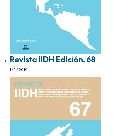
Revista IIDH Edición, 68
1 / 1 / 2019