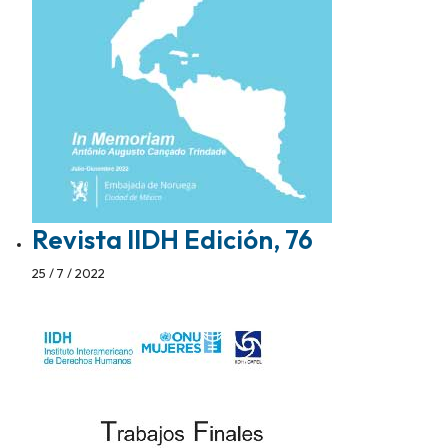
Revista IIDH Edición, 76
25 / 7 / 2022