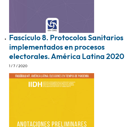
Fascículo 8. Protocolos Sanitarios
implementados en procesos
electorales. América Latina 2020
1 / 7 / 2020