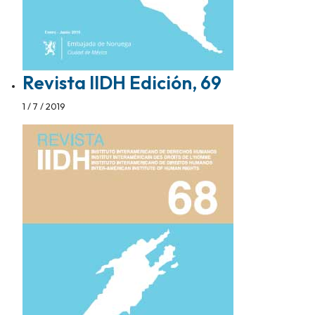
Revista IIDH Edición, 69
1 / 7 / 2019