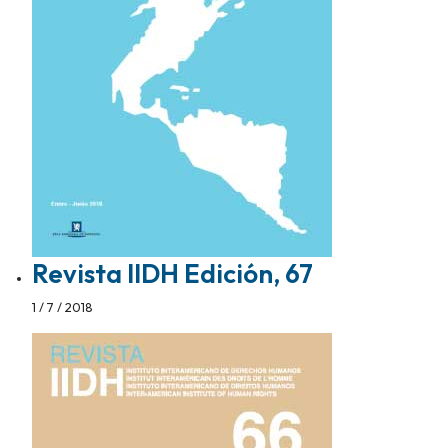
Revista IIDH Edición, 67
1 / 7 / 2018