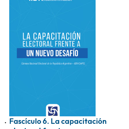
Fascículo 6. La capacitación