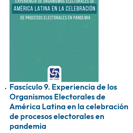
Fascículo 9. Experiencia de los
Organismos Electorales de
América Latina en la celebración
de procesos electorales en
pandemia