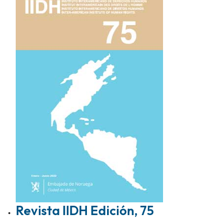
Revista IIDH Edición, 75