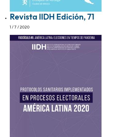
Revista IIDH Edición, 71
1 / 7 / 2020