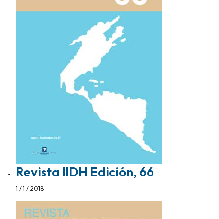
Revista IIDH Edición, 66
1 / 1 / 2018