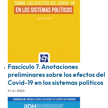
Fascículo 7. Anotaciones
preliminares sobre los efectos del
Covid-19 en los sistemas políticos
11 / 6 / 2020