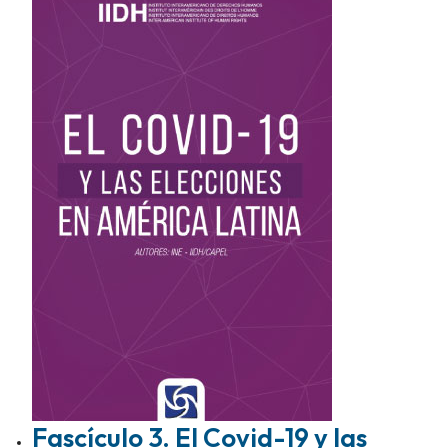
Fascículo 3. El Covid-19 y las