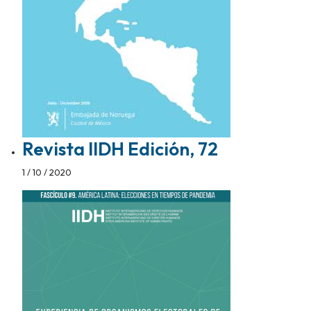
Revista IIDH Edición, 72
1 / 10 / 2020