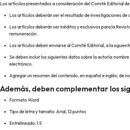
Los artículos presentados a consideración del Comité Editorial de 
Los artículos deberán ser el resultado de investigaciones de al
Los artículos deberán ser inéditos y exclusivos para la Revi
remuneración.
Los artículos deben enviarse al Comité Editorial, a la siguient
Se deben incluir los siguientes datos sobre la autoría: nombre (
electrónico.
Agregar un resumen del contenido, en español e inglés, de no 
Además, deben complementar los sigu
Formato Word
Tipo de letra y tamaño: Arial, 12 puntos
Entrelineado: 1.5