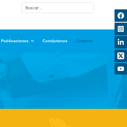
Buscar
Publicaciones
Contáctenos
Colabore