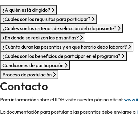
¿A quién está dirigido?
¿Cuáles son los requisitos para participar?
¿Cuáles son los criterios de selección del o la pasante?
¿En dónde se realizan las pasantías?
¿Cuánto duran las pasantías y en que horario debo laborar?
¿Cuáles son los beneficios de participar en el programa?
Condiciones de participación
Proceso de postulación
Contacto
Para información sobre el IIDH visite nuestra página oficial:
www.ii
La documentación para postular a las pasantías debe enviarse a: