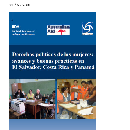
28 / 4 / 2018