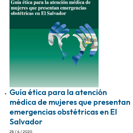
Guía ética para la atención
médica de mujeres que presentan
emergencias obstétricas en El
Salvador
28 / 4 / 2020