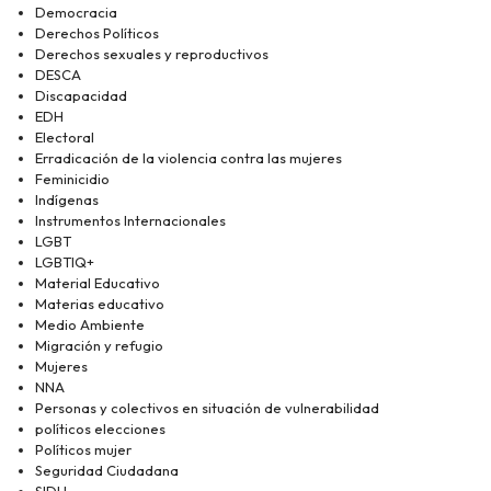
Democracia
Derechos Políticos
Derechos sexuales y reproductivos
DESCA
Discapacidad
EDH
Electoral
Erradicación de la violencia contra las mujeres
Feminicidio
Indígenas
Instrumentos Internacionales
LGBT
LGBTIQ+
Material Educativo
Materias educativo
Medio Ambiente
Migración y refugio
Mujeres
NNA
Personas y colectivos en situación de vulnerabilidad
políticos elecciones
Políticos mujer
Seguridad Ciudadana