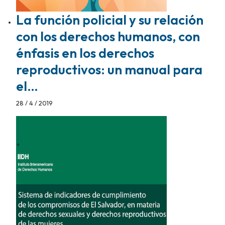
La función policial y su relación
con los derechos humanos, con
énfasis en los derechos
reproductivos: un manual para
el…
28 / 4 / 2019