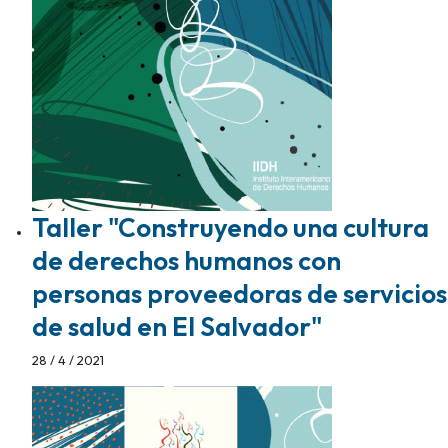
Taller "Construyendo una cultura
de derechos humanos con
personas proveedoras de servicios
de salud en El Salvador"
28 / 4 / 2021