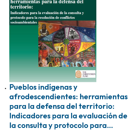
Pueblos indígenas y
afrodescendientes: herramientas
para la defensa del territorio:
Indicadores para la evaluación de
la consulta y protocolo para…