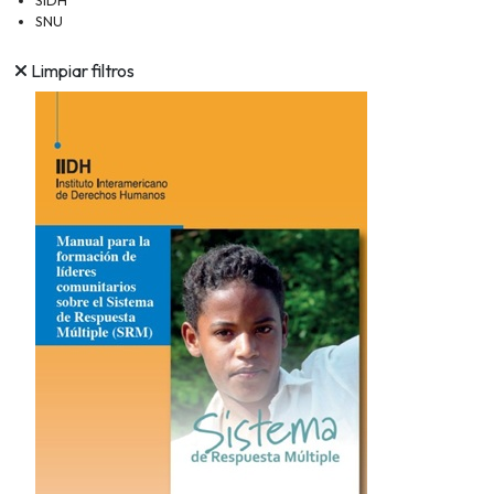
SIDH
SNU
Limpiar filtros