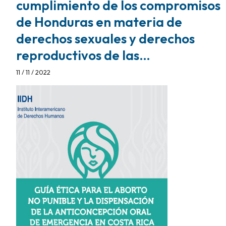
cumplimiento de los compromisos
de Honduras en materia de
derechos sexuales y derechos
reproductivos de las…
11 / 11 / 2022