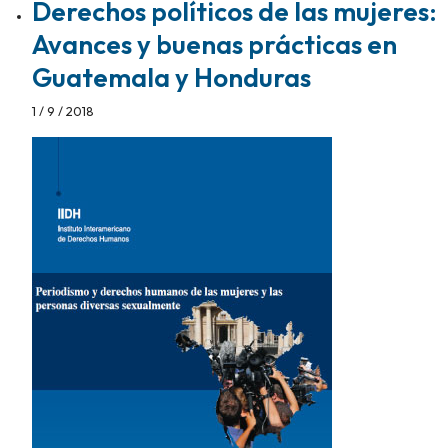
Derechos políticos de las mujeres:
Avances y buenas prácticas en
Guatemala y Honduras
1 / 9 / 2018