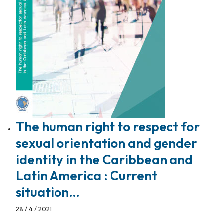
The human right to respect for
sexual orientation and gender
identity in the Caribbean and
Latin America : Current
situation…
28 / 4 / 2021