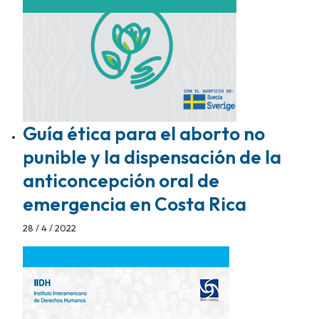
Guía ética para el aborto no
punible y la dispensación de la
anticoncepción oral de
emergencia en Costa Rica
28 / 4 / 2022