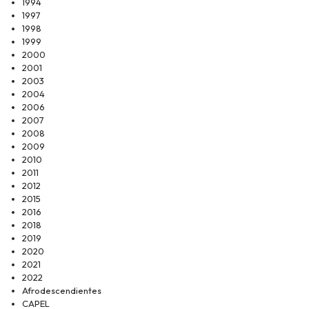
1994
1997
1998
1999
2000
2001
2003
2004
2006
2007
2008
2009
2010
2011
2012
2015
2016
2018
2019
2020
2021
2022
Afrodescendientes
CAPEL