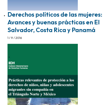
Derechos políticos de las mujeres:
Avances y buenas prácticas en El
Salvador, Costa Rica y Panamá
1 / 9 / 2016