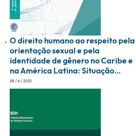
O direito humano ao respeito pela
orientação sexual e pela
identidade de gênero no Caribe e
na América Latina: Situação…
28 / 4 / 2021