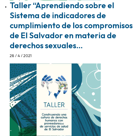
Taller “Aprendiendo sobre el
Sistema de indicadores de
cumplimiento de los compromisos
de El Salvador en materia de
derechos sexuales…
28 / 4 / 2021