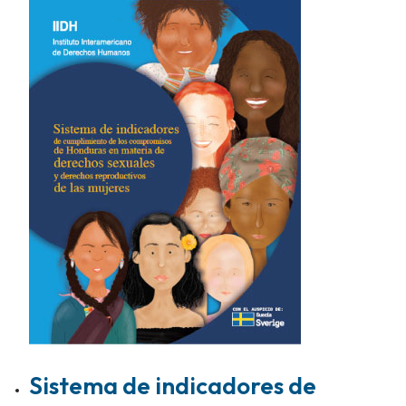
Sistema de indicadores de