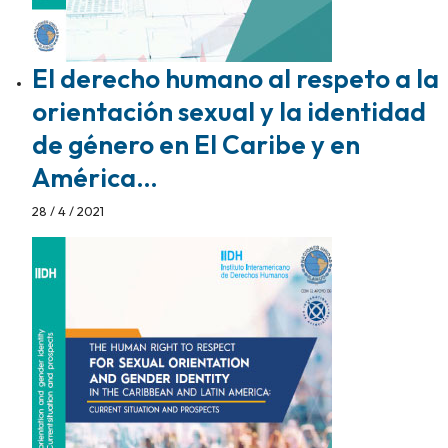
El derecho humano al respeto a la
orientación sexual y la identidad
de género en El Caribe y en
América…
28 / 4 / 2021