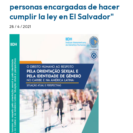
personas encargadas de hacer
cumplir la ley en El Salvador"
28 / 4 / 2021