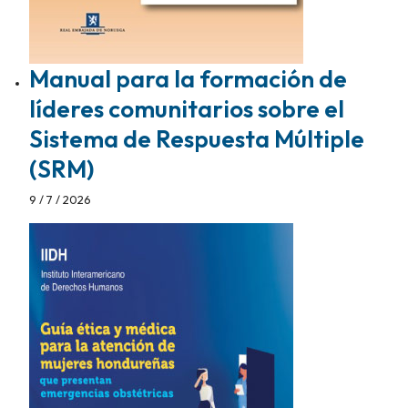
Manual para la formación de
líderes comunitarios sobre el
Sistema de Respuesta Múltiple
(SRM)
9 / 7 / 2026