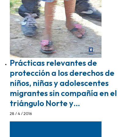
Prácticas relevantes de
protección a los derechos de
niños, niñas y adolescentes
migrantes sin compañía en el
triángulo Norte y…
28 / 4 / 2016