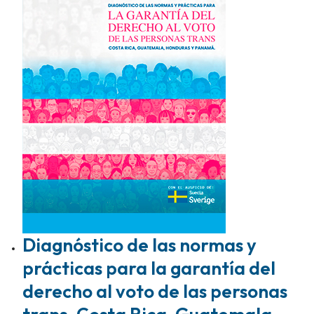
Diagnóstico de las normas y
prácticas para la garantía del
derecho al voto de las personas