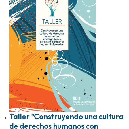
Taller "Construyendo una cultura
de derechos humanos con