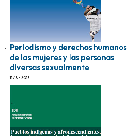
Periodismo y derechos humanos
de las mujeres y las personas
diversas sexualmente
11 / 8 / 2018