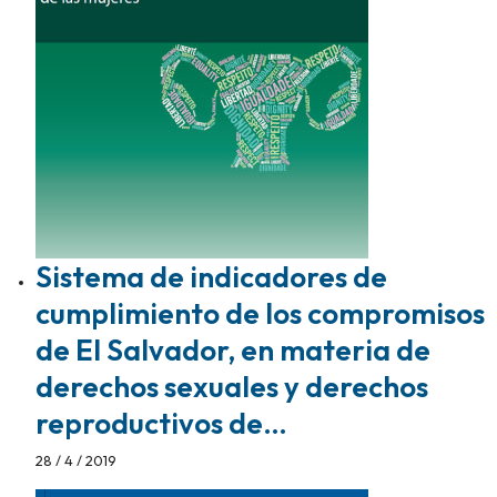
Sistema de indicadores de
cumplimiento de los compromisos
de El Salvador, en materia de
derechos sexuales y derechos
reproductivos de…
28 / 4 / 2019