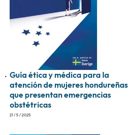
Guía ética y médica para la
atención de mujeres hondureñas
que presentan emergencias
obstétricas
21 / 5 / 2025