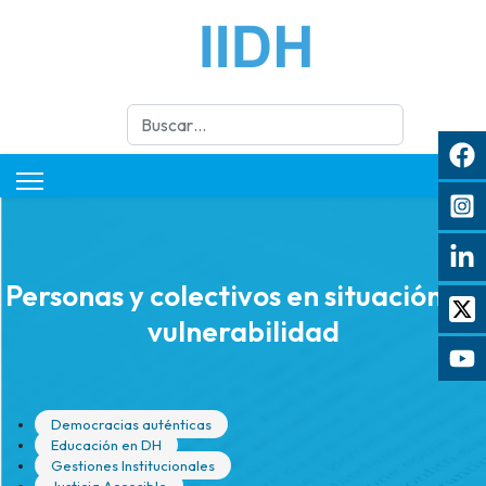
Buscar
Personas y colectivos en situación de
vulnerabilidad
Democracias auténticas
Educación en DH
Gestiones Institucionales