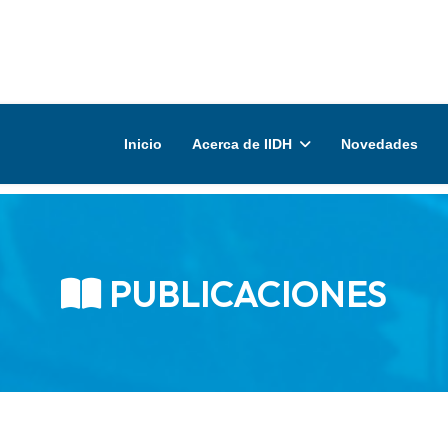
Inicio
Acerca de IIDH
Novedades
PUBLICACIONES