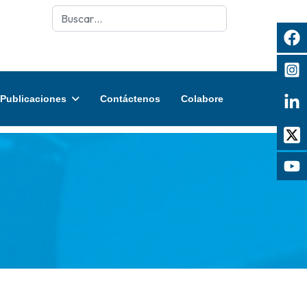
Buscar
Publicaciones
Contáctenos
Colabore