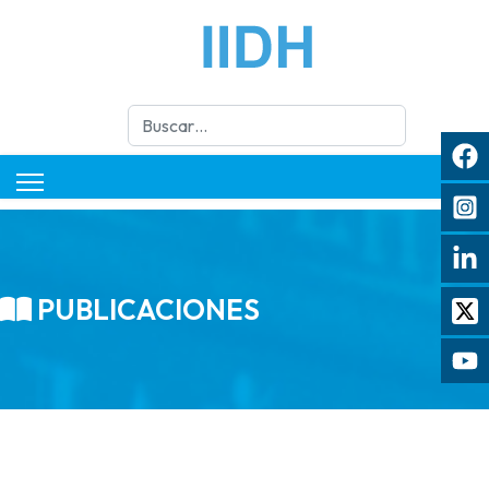
Buscar
PUBLICACIONES