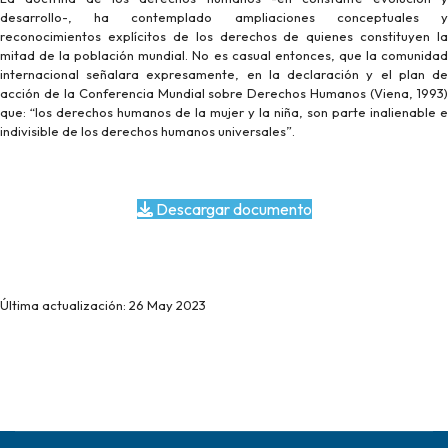
desarrollo-, ha contemplado ampliaciones conceptuales y
reconocimientos explícitos de los derechos de quienes constituyen la
mitad de la población mundial. No es casual entonces, que la comunidad
internacional señalara expresamente, en la declaración y el plan de
acción de la Conferencia Mundial sobre Derechos Humanos (Viena, 1993)
que: “los derechos humanos de la mujer y la niña, son parte inalienable e
indivisible de los derechos humanos universales”.
Descargar documento
Última actualización: 26 May 2023