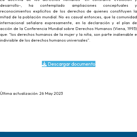
desarrollo-, ha contemplado ampliaciones conceptuales y
reconocimientos explícitos de los derechos de quienes constituyen la
mitad de la población mundial. No es casual entonces, que la comunidad
internacional señalara expresamente, en la declaración y el plan de
acción de la Conferencia Mundial sobre Derechos Humanos (Viena, 1993)
que: “los derechos humanos de la mujer y la niña, son parte inalienable e
indivisible de los derechos humanos universales”.
Descargar documento
Última actualización: 26 May 2023