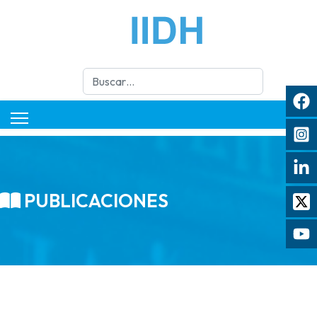
Buscar
PUBLICACIONES