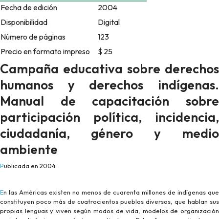
Fecha de edición
2004
Disponibilidad
Digital
Número de páginas
123
Precio en formato impreso
$ 25
Campaña educativa sobre derechos
humanos y derechos indígenas.
Manual de capacitación sobre
participación política, incidencia,
ciudadanía, género y medio
ambiente
Publicada en 2004
En las Américas existen no menos de cuarenta millones de indígenas que
constituyen poco más de cuatrocientos pueblos diversos, que hablan sus
propias lenguas y viven según modos de vida, modelos de organización