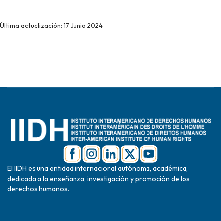
Última actualización: 17 Junio 2024
El IIDH es una entidad internacional autónoma, académica,
dedicada a la enseñanza, investigación y promoción de los
derechos humanos.