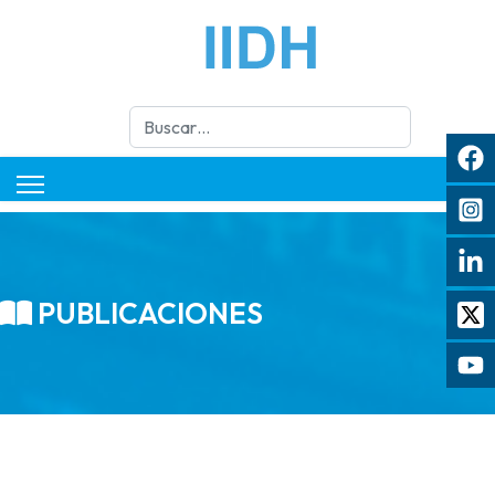
Buscar
PUBLICACIONES