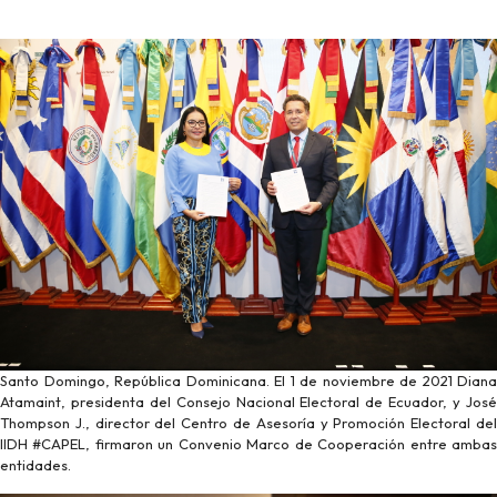
Santo Domingo, República Dominicana. El 1 de noviembre de 2021 Diana
Atamaint, presidenta del Consejo Nacional Electoral de Ecuador, y José
Thompson J., director del Centro de Asesoría y Promoción Electoral del
IIDH #CAPEL, firmaron un Convenio Marco de Cooperación entre ambas
entidades.