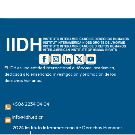
El IIDH es una entidad internacional autónoma, académica,
dedicada a la enseñanza, investigación y promoción de los
derechos humanos.
+506 2234 04 04
info@iidh.ed.cr
2024 Instituto Interamericano de Derechos Humanos