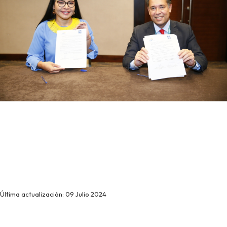
Última actualización: 09 Julio 2024