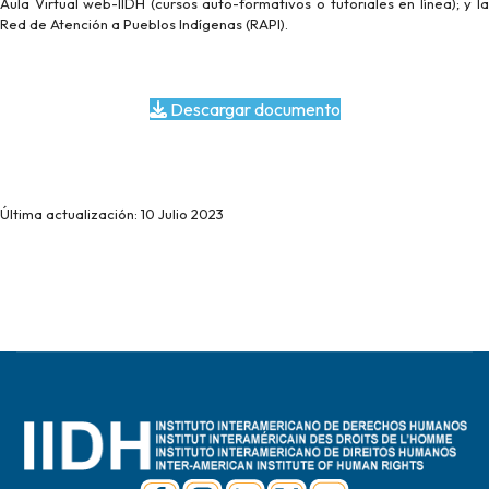
Aula Virtual web-IIDH (cursos auto-formativos o tutoriales en línea); y la
Red de Atención a Pueblos Indígenas (RAPI).
Descargar documento
Última actualización: 10 Julio 2023