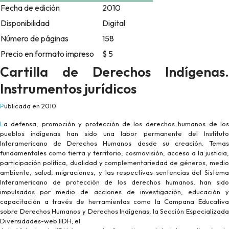
Fecha de edición
2010
Disponibilidad
Digital
Número de páginas
158
Precio en formato impreso
$ 5
Cartilla de Derechos Indígenas.
Instrumentos jurídicos
Publicada en 2010
La defensa, promoción y protección de los derechos humanos de los
pueblos indígenas han sido una labor permanente del Instituto
Interamericano de Derechos Humanos desde su creación. Temas
fundamentales como tierra y territorio, cosmovisión, acceso a la justicia,
participación política, dualidad y complementariedad de géneros, medio
ambiente, salud, migraciones, y las respectivas sentencias del Sistema
Interamericano de protección de los derechos humanos, han sido
impulsados por medio de acciones de investigación, educación y
capacitación a través de herramientas como la Campana Educativa
sobre Derechos Humanos y Derechos Indígenas; la Sección Especializada
Diversidades-web IIDH; el