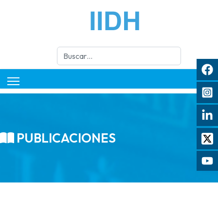
Buscar
PUBLICACIONES