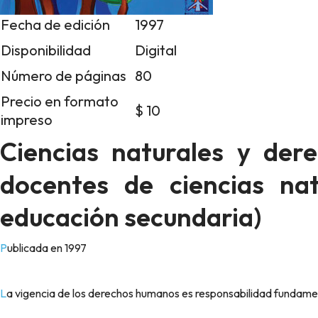
Fecha de edición
1997
Disponibilidad
Digital
Número de páginas
80
Precio en formato
$ 10
impreso
Ciencias naturales y der
docentes de ciencias nat
educación secundaria)
Publicada en 1997
La vigencia de los derechos humanos es responsabilidad fundamen