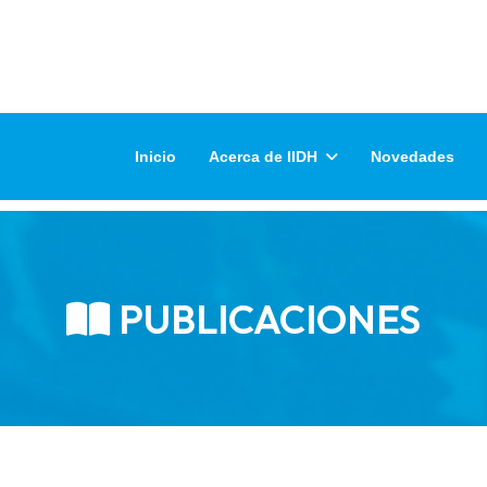
Inicio
Acerca de IIDH
Novedades
PUBLICACIONES