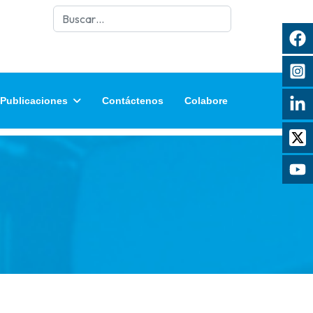
Buscar
Publicaciones
Contáctenos
Colabore