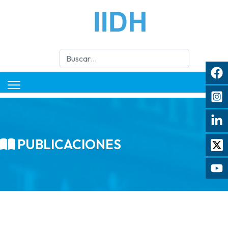
Buscar
PUBLICACIONES