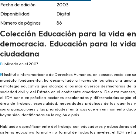
Fecha de edición
2003
Disponibilidad
Digital
Número de páginas
86
Colección Educación para la vida en
democracia. Educación para la vida
ciudadana
Publicada en el 2003
El Instituto Interamericano de Derechos Humanos, en consecuencia con su
mandato fundamental, ha desarrollado a través de los años una amplia
estrategia educativa que alcanza a los más diversos destinatarios de la
sociedad civil y del Estado en el continente americano. De esta manera,
el IIDH pone en práctica acciones escalonadas y diferenciadas según el
área de trabajo, especialidad, necesidades prácticas de los agentes y
sus organizaciones y las prioridades temáticas que en un momento dado
hayan sido identificadas en la región o país.
Hablando específicamente del trabajo con educadores y educadoras del
sistema educativo formal y no formal de todos los niveles, el IIDH se ha