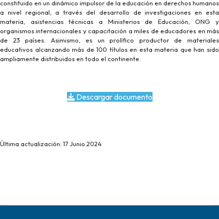
constituido en un dinámico impulsor de la educación en derechos humanos
a nivel regional, a través del desarrollo de investigaciones en esta
materia, asistencias técnicas a Ministerios de Educación, ONG y
organismos internacionales y capacitación a miles de educadores en más
de 23 países. Asimismo, es un prolífico productor de materiales
educativos alcanzando más de 100 títulos en esta materia que han sido
ampliamente distribuidos en todo el continente.
Descargar documento
Última actualización: 17 Junio 2024