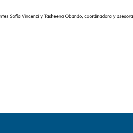
ntes Sofía Vincenzi y Tasheena Obando, coordinadora y asesora