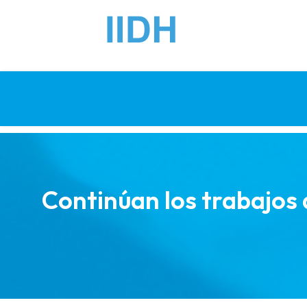
Continúan los trabajos