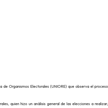
ana de Organismos Electorales (UNIORE) que observa el proceso
es, quien hizo un análisis general de las elecciones a realizar,