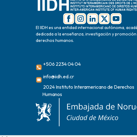
El IIDH es una entidad internacional autónoma, acad
dedicada a la enseñanza, investigación y promoción
derechos humanos.
+506 2234 04 04
info@iidh.ed.cr
2024 Instituto Interamericano de Derechos
Humanos