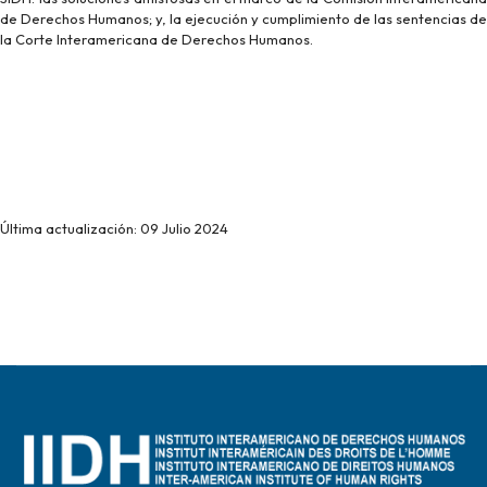
de Derechos Humanos; y, la ejecución y cumplimiento de las sentencias de
la Corte Interamericana de Derechos Humanos.
Última actualización: 09 Julio 2024