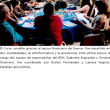
El Curso -posible gracias al apoyo financiero de Suecia- fue impartido en
dos modalidades, la autoformativa y la presencial; esta última estuvo a
cargo del equipo de especialistas del IIDH, Gabriela Arguedas y Viviana
Guerrero; fue coordinado por Evelyn Fernández y Larissa Segura,
también del Instituto.