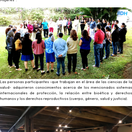
Las personas participantes -que trabajan en el área de las ciencias de la
salud- adquirieron conocimientos acerca de los mencionados sistemas
internacionales de protección, la relación entre bioética y derechos
humanos y los derechos reproductivos (cuerpo, género, salud y justicia).