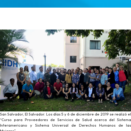
San Salvador, El Salvador. Los días 5 y 6 de diciembre de 2019 se realizó el
“Curso para Proveedores de Servicios de Salud acerca del Sistema
Interamericano y Sistema Universal de Derechos Humanos de las
Mujeres”.