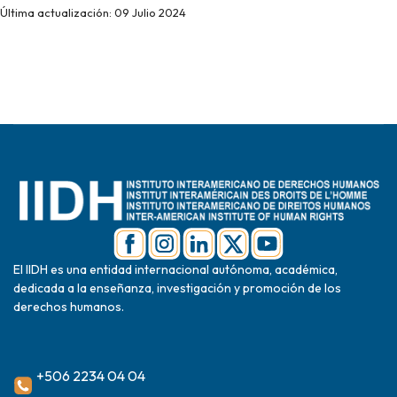
Última actualización: 09 Julio 2024
El IIDH es una entidad internacional autónoma, académica,
dedicada a la enseñanza, investigación y promoción de los
derechos humanos.
+506 2234 04 04