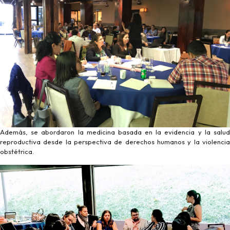
Además, se abordaron la medicina basada en la evidencia y la salud
reproductiva desde la perspectiva de derechos humanos y la violencia
obstétrica.