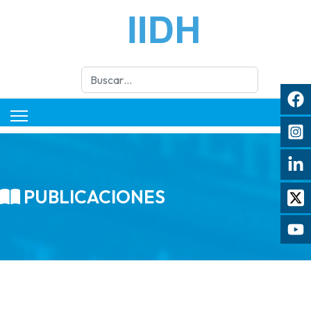
Buscar
PUBLICACIONES