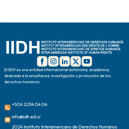
El IIDH es una entidad internacional autónoma, académica,
dedicada a la enseñanza, investigación y promoción de los
derechos humanos.
+506 2234 04 04
info@iidh.ed.cr
2024 Instituto Interamericano de Derechos Humanos