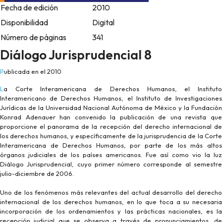
Fecha de edición
2010
Disponibilidad
Digital
Número de páginas
341
Diálogo Jurisprudencial 8
Publicada en el 2010
La Corte Interamericana de Derechos Humanos, el Instituto
Interamericano de Derechos Humanos, el Instituto de Investigaciones
Jurídicas de la Universidad Nacional Autónoma de México y la Fundación
Konrad Adenauer han convenido la publicación de una revista que
proporcione el panorama de la recepción del derecho internacional de
los derechos humanos, y específicamente de la jurisprudencia de la Corte
Interamericana de Derechos Humanos, por parte de los más altos
órganos judiciales de los países americanos. Fue así como vio la luz
Diálogo Jurisprudencial, cuyo primer número corresponde al semestre
julio-diciembre de 2006.
Uno de los fenómenos más relevantes del actual desarrollo del derecho
internacional de los derechos humanos, en lo que toca a su necesaria
incorporación de los ordenamientos y las prácticas nacionales, es la
recepción judicial que se observa a través de pronunciamientos, de