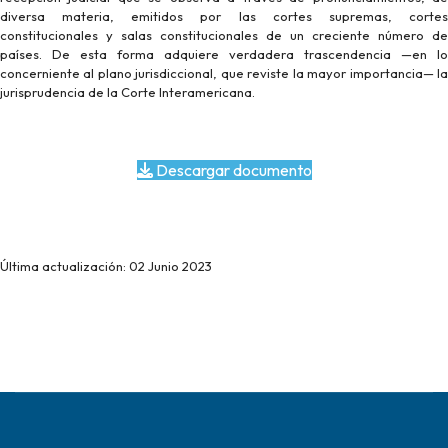
diversa materia, emitidos por las cortes supremas, cortes
constitucionales y salas constitucionales de un creciente número de
países. De esta forma adquiere verdadera trascendencia —en lo
concerniente al plano jurisdiccional, que reviste la mayor importancia— la
jurisprudencia de la Corte Interamericana.
Descargar documento
Última actualización: 02 Junio 2023