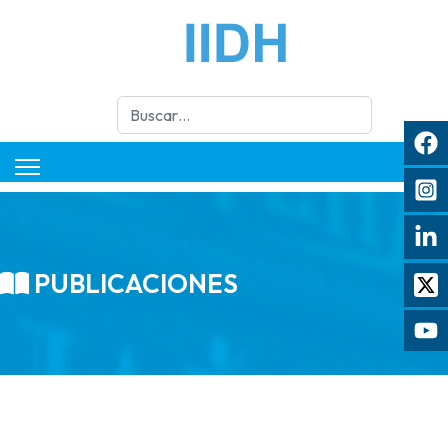
Buscar
PUBLICACIONES