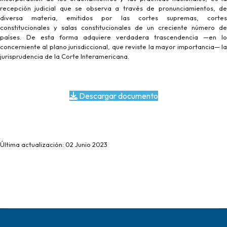
recepción judicial que se observa a través de pronunciamientos, de
diversa materia, emitidos por las cortes supremas, cortes
constitucionales y salas constitucionales de un creciente número de
países. De esta forma adquiere verdadera trascendencia —en lo
concerniente al plano jurisdiccional, que reviste la mayor importancia— la
jurisprudencia de la Corte Interamericana.
Descargar documento
Última actualización: 02 Junio 2023