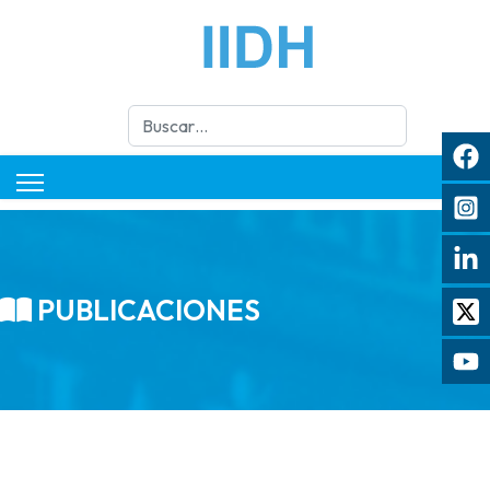
Buscar
PUBLICACIONES