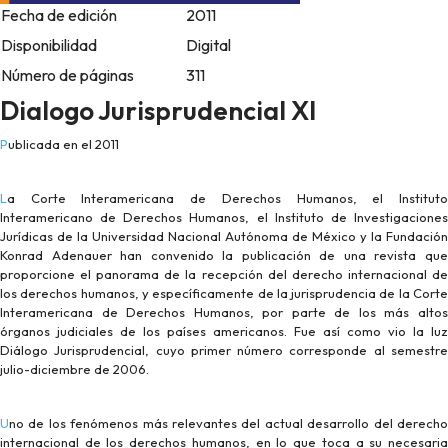
Fecha de edición
2011
Disponibilidad
Digital
Número de páginas
311
Dialogo Jurisprudencial XI
Publicada en el 2011
La Corte Interamericana de Derechos Humanos, el Instituto
Interamericano de Derechos Humanos, el Instituto de Investigaciones
Jurídicas de la Universidad Nacional Autónoma de México y la Fundación
Konrad Adenauer han convenido la publicación de una revista que
proporcione el panorama de la recepción del derecho internacional de
los derechos humanos, y específicamente de la jurisprudencia de la Corte
Interamericana de Derechos Humanos, por parte de los más altos
órganos judiciales de los países americanos. Fue así como vio la luz
Diálogo Jurisprudencial, cuyo primer número corresponde al semestre
julio-diciembre de 2006.
Uno de los fenómenos más relevantes del actual desarrollo del derecho
internacional de los derechos humanos, en lo que toca a su necesaria