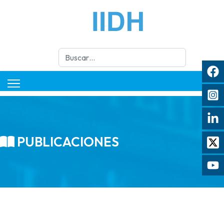
Buscar
PUBLICACIONES