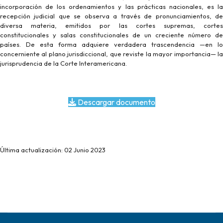
incorporación de los ordenamientos y las prácticas nacionales, es la
recepción judicial que se observa a través de pronunciamientos, de
diversa materia, emitidos por las cortes supremas, cortes
constitucionales y salas constitucionales de un creciente número de
países. De esta forma adquiere verdadera trascendencia —en lo
concerniente al plano jurisdiccional, que reviste la mayor importancia— la
jurisprudencia de la Corte Interamericana.
Descargar documento
Última actualización: 02 Junio 2023