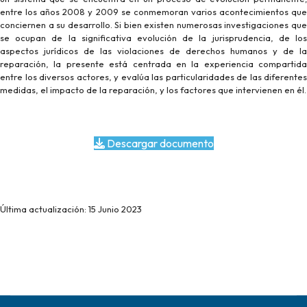
entre los años 2008 y 2009 se conmemoran varios acontecimientos que
conciernen a su desarrollo. Si bien existen numerosas investigaciones que
se ocupan de la significativa evolución de la jurisprudencia, de los
aspectos jurídicos de las violaciones de derechos humanos y de la
reparación, la presente está centrada en la experiencia compartida
entre los diversos actores, y evalúa las particularidades de las diferentes
medidas, el impacto de la reparación, y los factores que intervienen en él.
Descargar documento
Última actualización: 15 Junio 2023