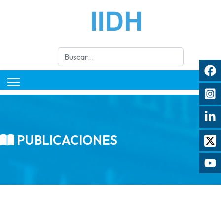
Buscar
PUBLICACIONES