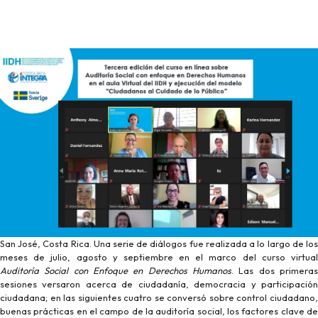
San José, Costa Rica. Una serie de diálogos fue realizada a lo largo de los
meses de julio, agosto y septiembre en el marco del curso virtual
Auditoría Social con Enfoque en Derechos Humanos
. Las dos primeras
sesiones versaron acerca de ciudadanía, democracia y participación
ciudadana; en las siguientes cuatro se conversó sobre control ciudadano,
buenas prácticas en el campo de la auditoría social, los factores clave de