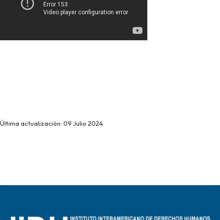
Última actualización: 09 Julio 2024