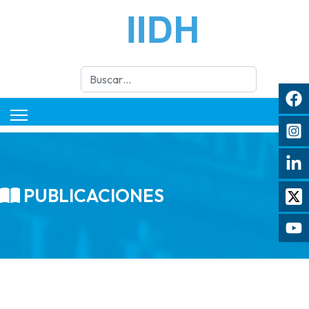
Buscar
PUBLICACIONES