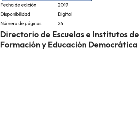
Fecha de edición
2019
Disponibilidad
Digital
Número de páginas
24
Directorio de Escuelas e Institutos de
Formación y Educación Democrática