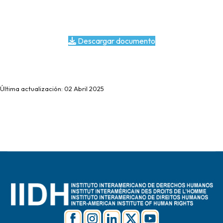
Descargar documento
Última actualización: 02 Abril 2025