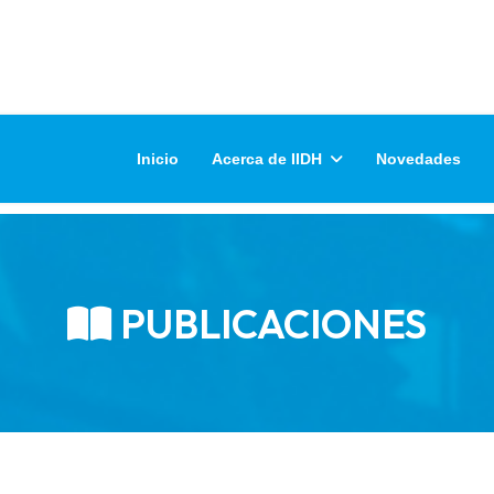
Inicio
Acerca de IIDH
Novedades
PUBLICACIONES