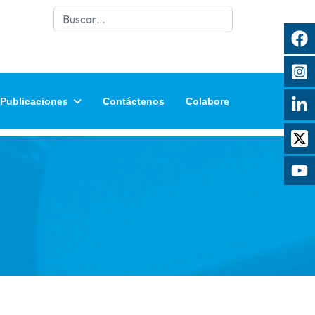
Buscar
Publicaciones
Contáctenos
Colabore