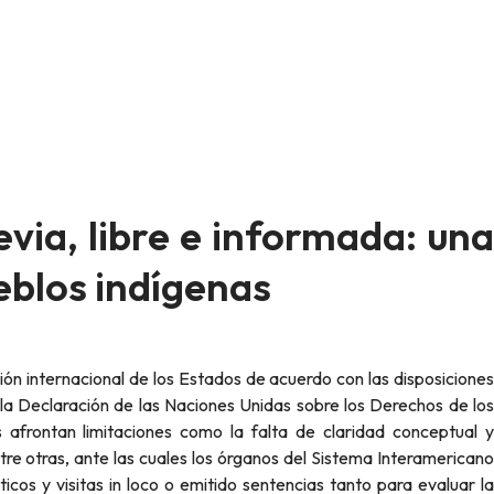
evia, libre e informada: una
eblos indígenas
 la Declaración de las Naciones Unidas sobre los Derechos de los
 afrontan limitaciones como la falta de claridad conceptual y
re otras, ante las cuales los órganos del Sistema Interamericano
s y visitas in loco o emitido sentencias tanto para evaluar la