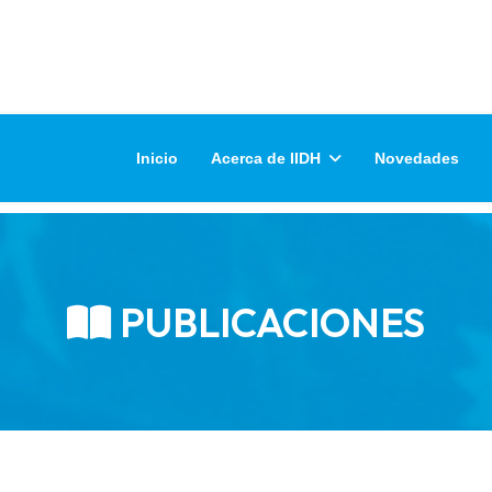
Inicio
Acerca de IIDH
Novedades
PUBLICACIONES