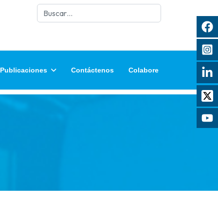
Buscar
Publicaciones
Contáctenos
Colabore