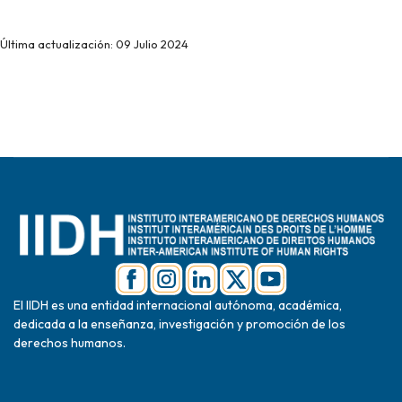
Última actualización: 09 Julio 2024
El IIDH es una entidad internacional autónoma, académica,
dedicada a la enseñanza, investigación y promoción de los
derechos humanos.