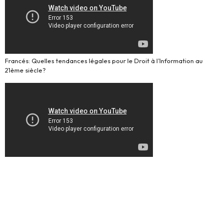
Francés: Quelles tendances légales pour le Droit à l’Information au
21ème siècle?