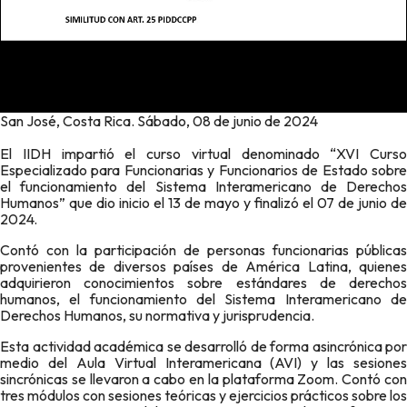
San José, Costa Rica. Sábado, 08 de junio de 2024
El IIDH impartió el curso virtual denominado “XVI Curso
Especializado para Funcionarias y Funcionarios de Estado sobre
el funcionamiento del Sistema Interamericano de Derechos
Humanos” que dio inicio el 13 de mayo y finalizó el 07 de junio de
2024.
Contó con la participación de personas funcionarias públicas
provenientes de diversos países de América Latina, quienes
adquirieron conocimientos sobre estándares de derechos
humanos, el funcionamiento del Sistema Interamericano de
Derechos Humanos, su normativa y jurisprudencia.
Esta actividad académica se desarrolló de forma asincrónica por
medio del Aula Virtual Interamericana (AVI) y las sesiones
sincrónicas se llevaron a cabo en la plataforma Zoom. Contó con
tres módulos con sesiones teóricas y ejercicios prácticos sobre los