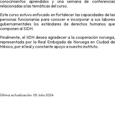
conocimientos aprendidos y una semana de conferencias
relacionadas a las temáticas del curso.
Este curso estuvo enfocado en fortalecer las capacidades de las
personas funcionarias para conocer e incorporar a sus labores
gubernamentales los estándares de derechos humanos que
componen al SIDH.
Finalmente, el IIDH desea agradecer a la cooperación noruega,
representada por la Real Embajada de Noruega en Ciudad de
México, por el leal y constante apoyo a nuestro instituto.
Última actualización: 05 Julio 2024