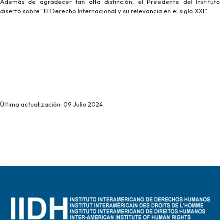
Además de agradecer tan alta distinción, el Presidente del Instituto
disertó sobre “El Derecho Internacional y su relevancia en el siglo XXI”.
Última actualización: 09 Julio 2024