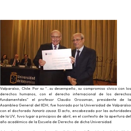
Valparaíso, Chile. Por su “…su desempeño, su compromiso cívico con los
derechos humanos, con el derecho internacional de los derechos
fundamentales” el profesor Claudio Grossman, presidente de la
Asamblea General del IIDH, fue honrado por la Universidad de Valparaíso
con el doctorado
honoris causa
. El acto, encabezado por las autoridade
de la UV, tuvo lugar a principios de abril, en el contexto de la apertura del
año académico de la Escuela de Derecho de dicha Universidad.