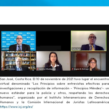
San José, Costa Rica. El 10 de noviembre de 2021 tuvo lugar el encuentro
virtual denominado “Los Principios sobre entrevistas efectivas para
investigaciones y recopilación de información - 'Principios Méndez'-: un
nuevo estándar para la policía y otros, respetando los derechos
humanos”, organizado por el Instituto Interamericano de Derechos
Humanos y la Comisión Internacional de Juristas Latinoamérica
https://www.icj.org/es/