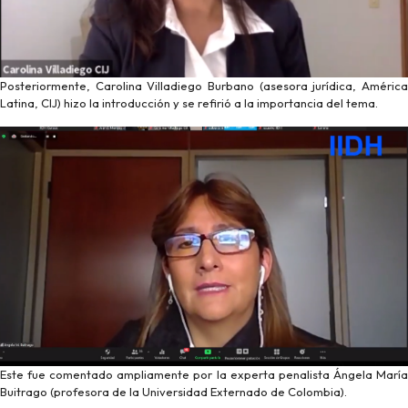
Posteriormente, Carolina Villadiego Burbano (asesora jurídica, América
Latina, CIJ) hizo la introducción y se refirió a la importancia del tema.
Este fue comentado ampliamente por la experta penalista Ángela María
Buitrago (profesora de la Universidad Externado de Colombia).