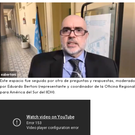
Este espacio fue seguido por otro de preguntas y respuestas, moderado
por Eduardo Bertoni (representante y coordinador de la Oficina Regional
para América del Sur del IIDH).