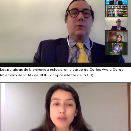
Las palabras de bienvenida estuvieron a cargo de Carlos Ayala Corao
(miembro de la AG del IIDH, vicepresidente de la CIJ).