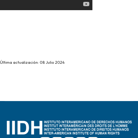
Última actualización: 08 Julio 2024