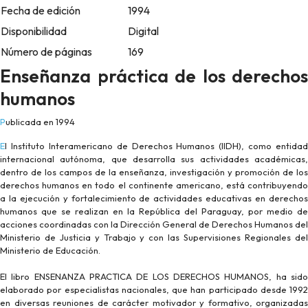
Fecha de edición
1994
Disponibilidad
Digital
Número de páginas
169
Enseñanza práctica de los derechos
humanos
Publicada en 1994
El Instituto Interamericano de Derechos Humanos (IIDH), como entidad
internacional autónoma, que desarrolla sus actividades académicas,
dentro de los campos de la enseñanza, investigación y promoción de los
derechos humanos en todo el continente americano, está contribuyendo
a la ejecución y fortalecimiento de actividades educativas en derechos
humanos que se realizan en la República del Paraguay, por medio de
acciones coordinadas con la Dirección General de Derechos Humanos del
Ministerio de Justicia y Trabajo y con las Supervisiones Regionales del
Ministerio de Educación.
El libro ENSENANZA PRACTICA DE LOS DERECHOS HUMANOS, ha sido
elaborado por especialistas nacionales, que han participado desde 1992
en diversas reuniones de carácter motivador y formativo, organizadas