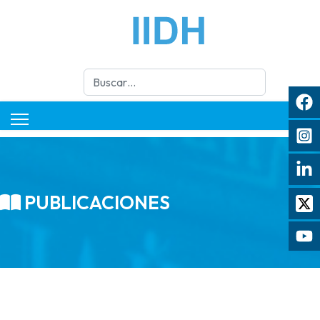
Buscar
PUBLICACIONES