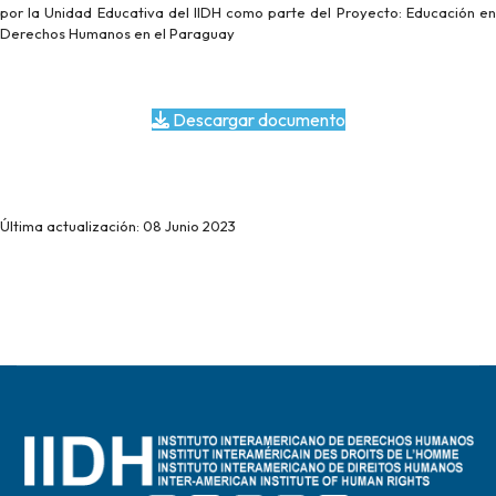
por la Unidad Educativa del IlDH como parte del Proyecto: Educación en
Derechos Humanos en el Paraguay
Descargar documento
Última actualización: 08 Junio 2023